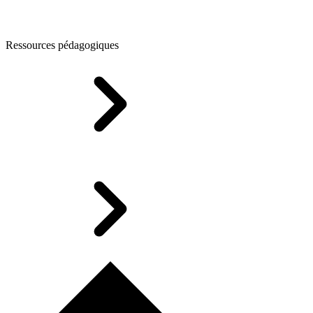
Ressources pédagogiques