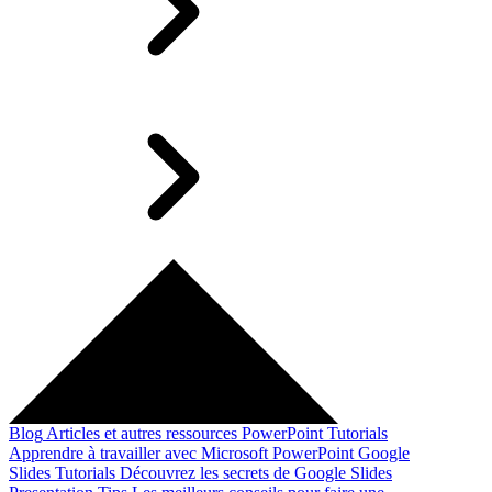
Blog
Articles et autres ressources
PowerPoint Tutorials
Apprendre à travailler avec Microsoft PowerPoint
Google
Slides Tutorials
Découvrez les secrets de Google Slides