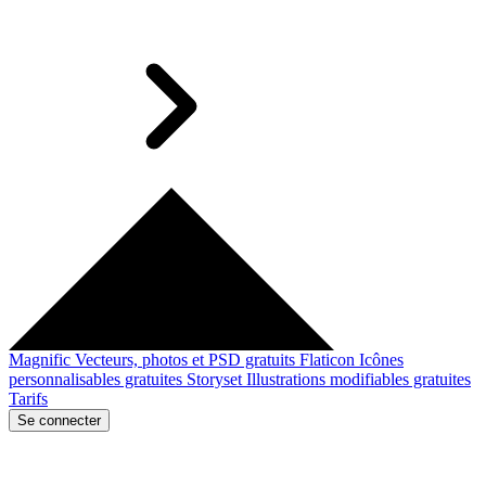
Magnific
Vecteurs, photos et PSD gratuits
Flaticon
Icônes
personnalisables gratuites
Storyset
Illustrations modifiables gratuites
Tarifs
Se connecter