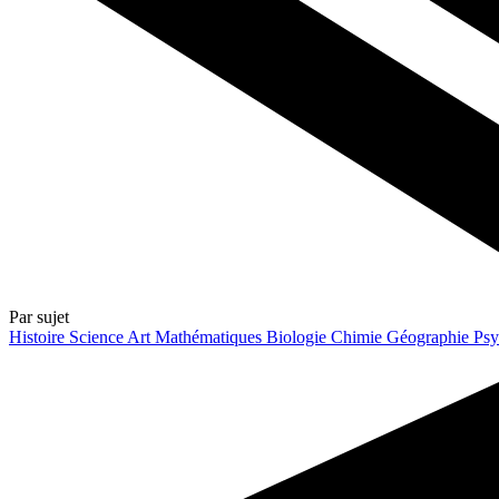
Par sujet
Histoire
Science
Art
Mathématiques
Biologie
Chimie
Géographie
Psy