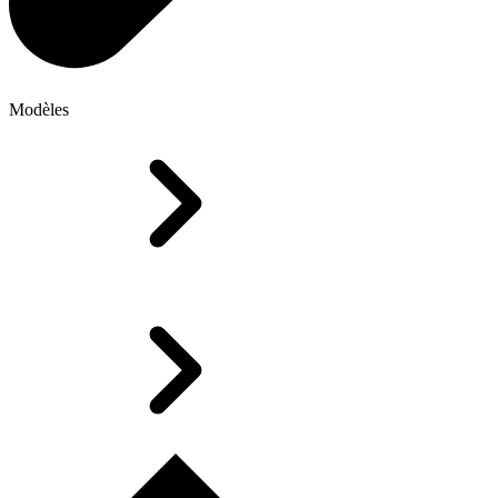
Modèles