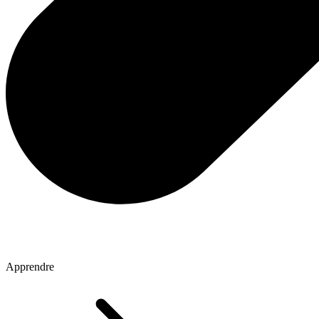
Apprendre