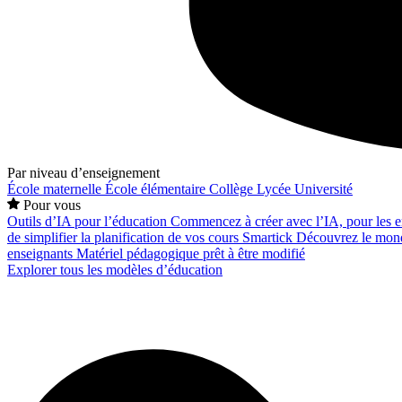
Par niveau d’enseignement
École maternelle
École élémentaire
Collège
Lycée
Université
Pour vous
Outils d’IA pour l’éducation
Commencez à créer avec l’IA, pour les en
de simplifier la planification de vos cours
Smartick
Découvrez le mond
enseignants
Matériel pédagogique prêt à être modifié
Explorer tous les modèles d’éducation