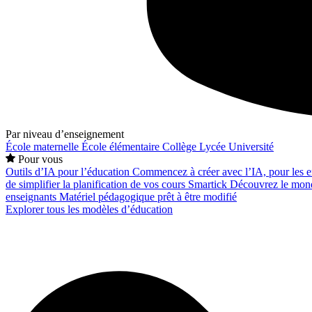
Par niveau d’enseignement
École maternelle
École élémentaire
Collège
Lycée
Université
Pour vous
Outils d’IA pour l’éducation
Commencez à créer avec l’IA, pour les en
de simplifier la planification de vos cours
Smartick
Découvrez le mond
enseignants
Matériel pédagogique prêt à être modifié
Explorer tous les modèles d’éducation