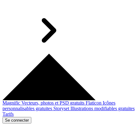
Magnific
Vecteurs, photos et PSD gratuits
Flaticon
Icônes
personnalisables gratuites
Storyset
Illustrations modifiables gratuites
Tarifs
Se connecter