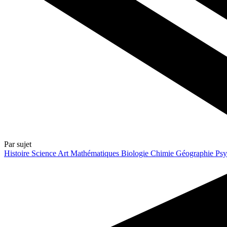
Par sujet
Histoire
Science
Art
Mathématiques
Biologie
Chimie
Géographie
Psy