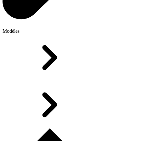
Modèles