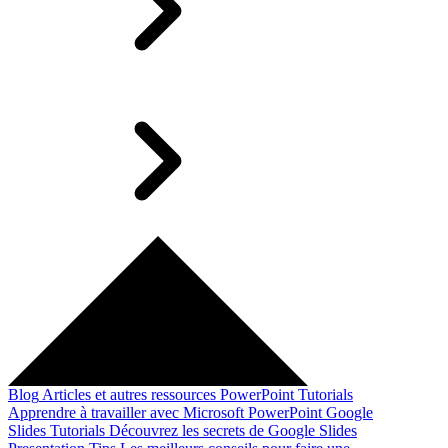
Blog
Articles et autres ressources
PowerPoint Tutorials
Apprendre à travailler avec Microsoft PowerPoint
Google
Slides Tutorials
Découvrez les secrets de Google Slides