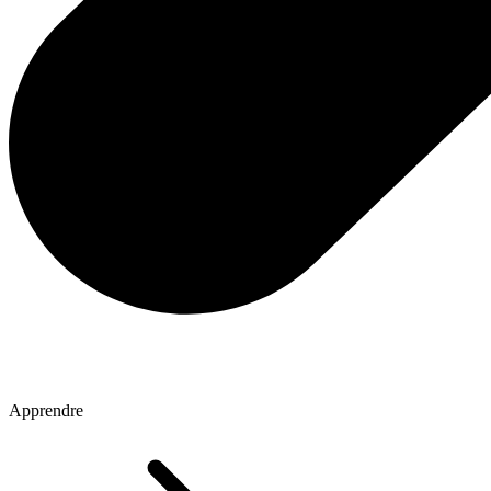
Apprendre