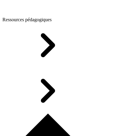
Ressources pédagogiques