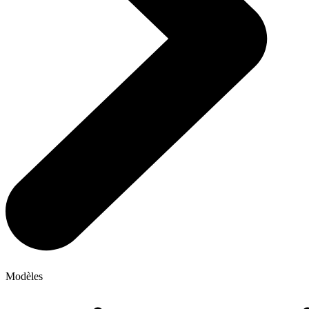
Modèles