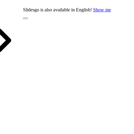
Slidesgo is also available in English!
Show me