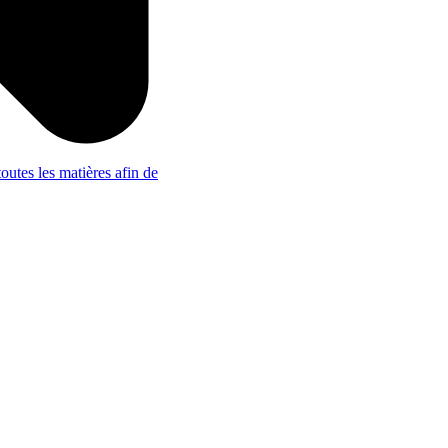
outes les matières afin de