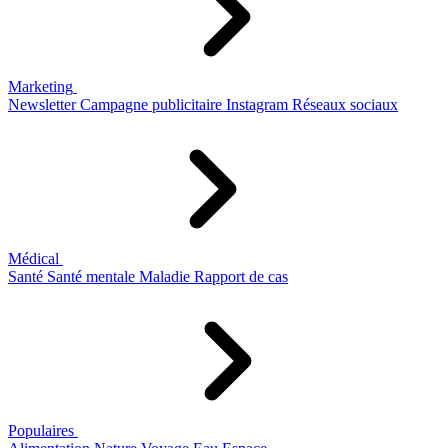
Marketing
Newsletter
Campagne publicitaire
Instagram
Réseaux sociaux
Médical
Santé
Santé mentale
Maladie
Rapport de cas
Populaires