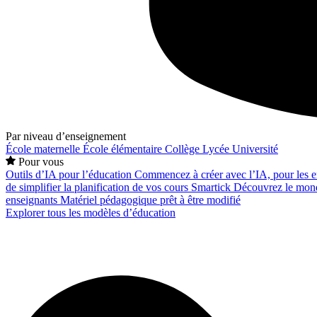
Par niveau d’enseignement
École maternelle
École élémentaire
Collège
Lycée
Université
Pour vous
Outils d’IA pour l’éducation
Commencez à créer avec l’IA, pour les en
de simplifier la planification de vos cours
Smartick
Découvrez le mond
enseignants
Matériel pédagogique prêt à être modifié
Explorer tous les modèles d’éducation