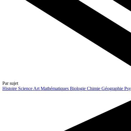
Par sujet
Histoire
Science
Art
Mathématiques
Biologie
Chimie
Géographie
Psy