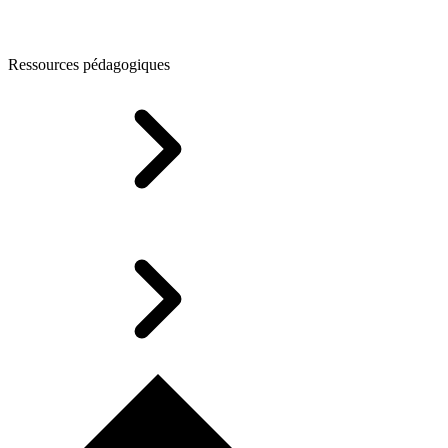
Ressources pédagogiques