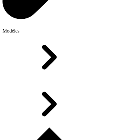
Modèles