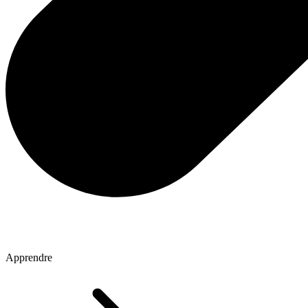
Apprendre