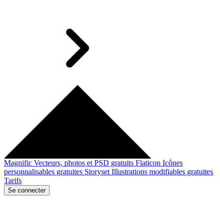
Magnific
Vecteurs, photos et PSD gratuits
Flaticon
Icônes
personnalisables gratuites
Storyset
Illustrations modifiables gratuites
Tarifs
Se connecter