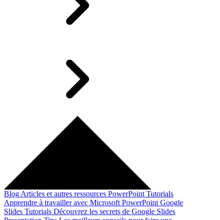
Blog
Articles et autres ressources
PowerPoint Tutorials
Apprendre à travailler avec Microsoft PowerPoint
Google
Slides Tutorials
Découvrez les secrets de Google Slides