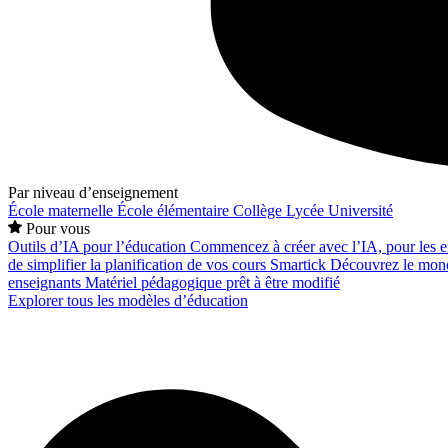
Par niveau d’enseignement
École maternelle
École élémentaire
Collège
Lycée
Université
Pour vous
Outils d’IA pour l’éducation
Commencez à créer avec l’IA, pour les en
de simplifier la planification de vos cours
Smartick
Découvrez le mond
enseignants
Matériel pédagogique prêt à être modifié
Explorer tous les modèles d’éducation