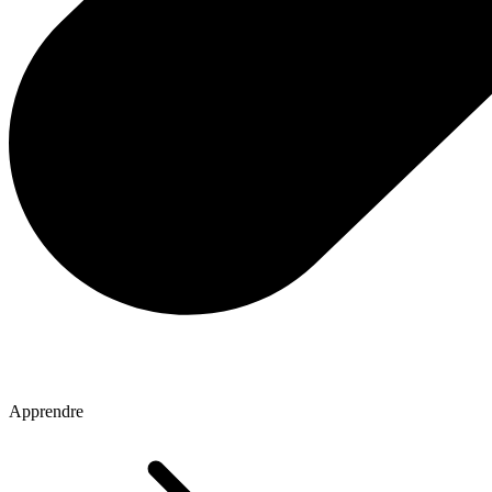
Apprendre