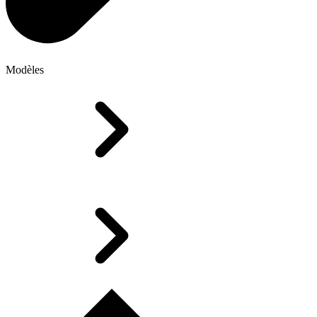
Modèles