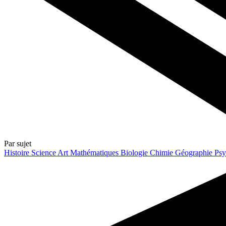
Par sujet
Histoire
Science
Art
Mathématiques
Biologie
Chimie
Géographie
Psy