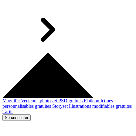
Magnific
Vecteurs, photos et PSD gratuits
Flaticon
Icônes
personnalisables gratuites
Storyset
Illustrations modifiables gratuites
Tarifs
Se connecter