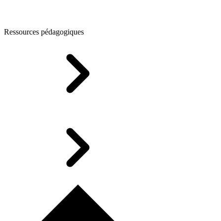
Ressources pédagogiques