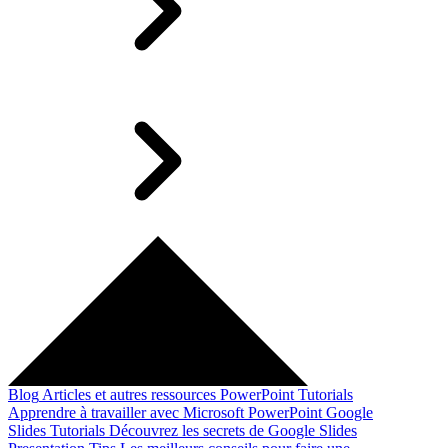
Blog
Articles et autres ressources
PowerPoint Tutorials
Apprendre à travailler avec Microsoft PowerPoint
Google
Slides Tutorials
Découvrez les secrets de Google Slides