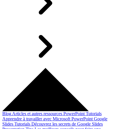
Blog
Articles et autres ressources
PowerPoint Tutorials
Apprendre à travailler avec Microsoft PowerPoint
Google
Slides Tutorials
Découvrez les secrets de Google Slides