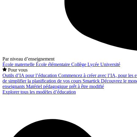
Par niveau d’enseignement
École maternelle
École élémentaire
Collège
Lycée
Université
Pour vous
Outils d’IA pour l’éducation
Commencez à créer avec l’IA, pour les en
de simplifier la planification de vos cours
Smartick
Découvrez le mond
enseignants
Matériel pédagogique prêt à être modifié
Explorer tous les modèles d’éducation