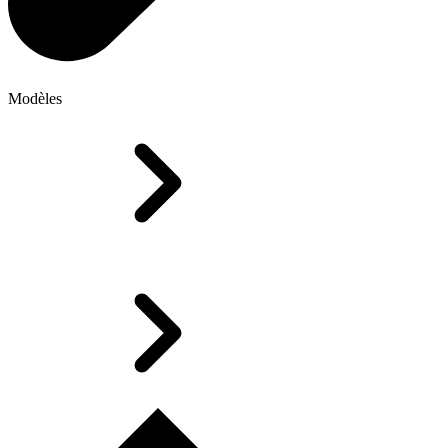
Modèles