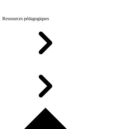
Ressources pédagogiques