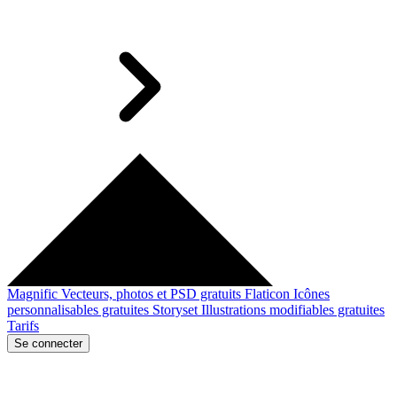
Magnific
Vecteurs, photos et PSD gratuits
Flaticon
Icônes
personnalisables gratuites
Storyset
Illustrations modifiables gratuites
Tarifs
Se connecter