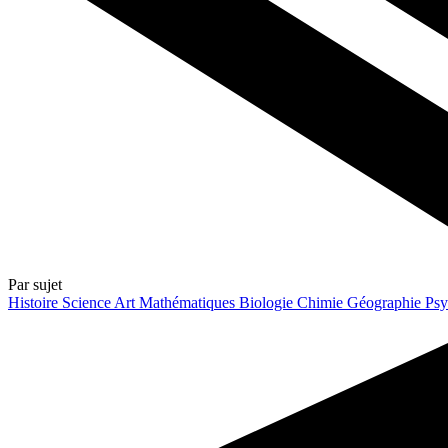
Par sujet
Histoire
Science
Art
Mathématiques
Biologie
Chimie
Géographie
Psy