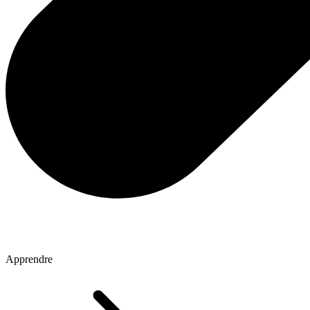
Apprendre