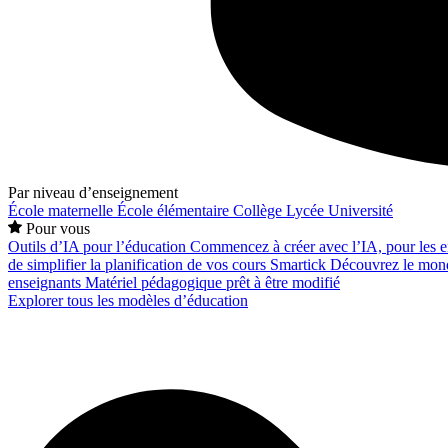
Par niveau d’enseignement
École maternelle
École élémentaire
Collège
Lycée
Université
Pour vous
Outils d’IA pour l’éducation
Commencez à créer avec l’IA, pour les en
de simplifier la planification de vos cours
Smartick
Découvrez le mond
enseignants
Matériel pédagogique prêt à être modifié
Explorer tous les modèles d’éducation