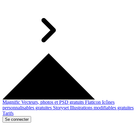
Magnific
Vecteurs, photos et PSD gratuits
Flaticon
Icônes
personnalisables gratuites
Storyset
Illustrations modifiables gratuites
Tarifs
Se connecter