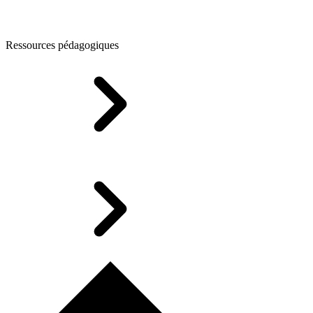
Ressources pédagogiques