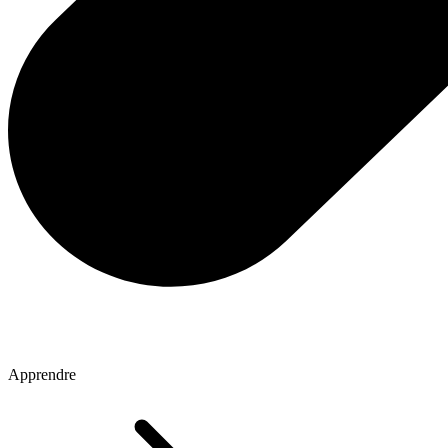
Apprendre