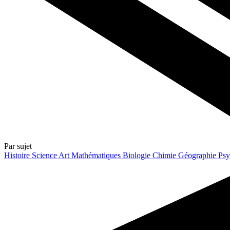
Par sujet
Histoire
Science
Art
Mathématiques
Biologie
Chimie
Géographie
Psy