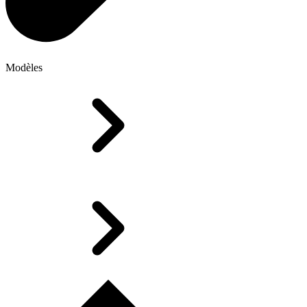
Modèles