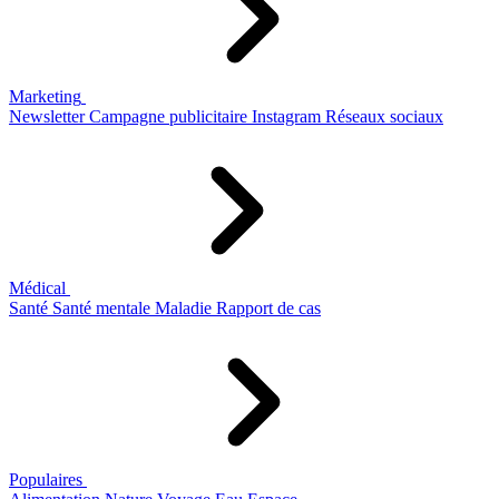
Marketing
Newsletter
Campagne publicitaire
Instagram
Réseaux sociaux
Médical
Santé
Santé mentale
Maladie
Rapport de cas
Populaires