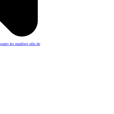
outes les matières afin de