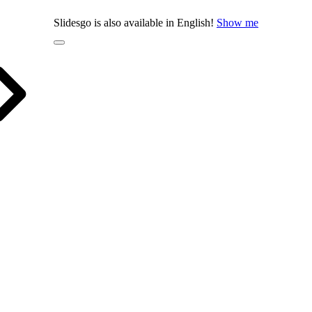
Slidesgo is also available in English!
Show me