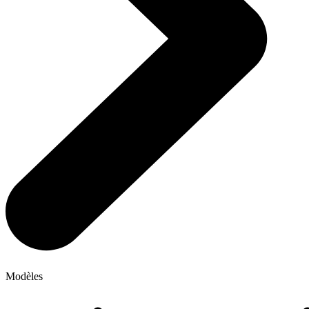
Modèles