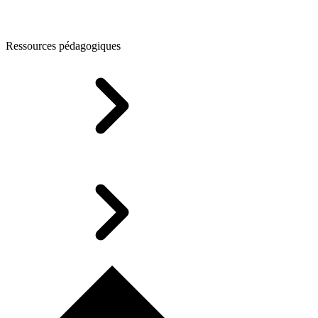
Ressources pédagogiques