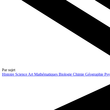
Par sujet
Histoire
Science
Art
Mathématiques
Biologie
Chimie
Géographie
Psy