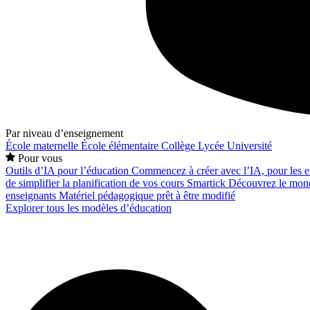
Par niveau d’enseignement
École maternelle
École élémentaire
Collège
Lycée
Université
Pour vous
Outils d’IA pour l’éducation
Commencez à créer avec l’IA, pour les en
de simplifier la planification de vos cours
Smartick
Découvrez le mond
enseignants
Matériel pédagogique prêt à être modifié
Explorer tous les modèles d’éducation