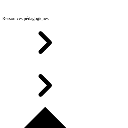
Ressources pédagogiques