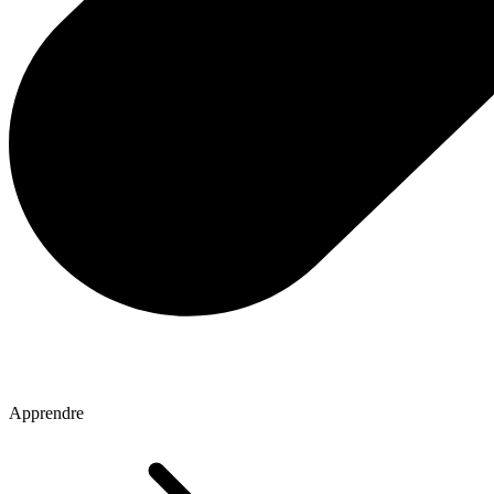
Apprendre