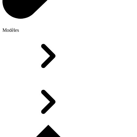
Modèles