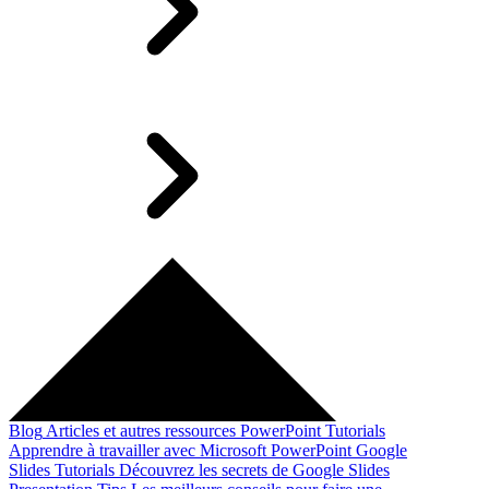
Blog
Articles et autres ressources
PowerPoint Tutorials
Apprendre à travailler avec Microsoft PowerPoint
Google
Slides Tutorials
Découvrez les secrets de Google Slides