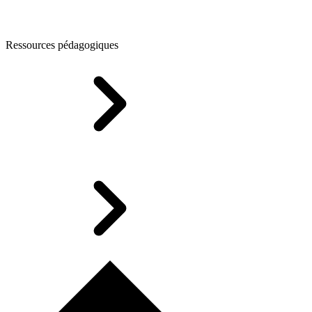
Ressources pédagogiques