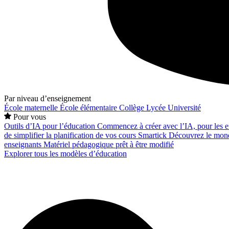
Par niveau d’enseignement
École maternelle
École élémentaire
Collège
Lycée
Université
Pour vous
Outils d’IA pour l’éducation
Commencez à créer avec l’IA, pour les en
de simplifier la planification de vos cours
Smartick
Découvrez le mond
enseignants
Matériel pédagogique prêt à être modifié
Explorer tous les modèles d’éducation