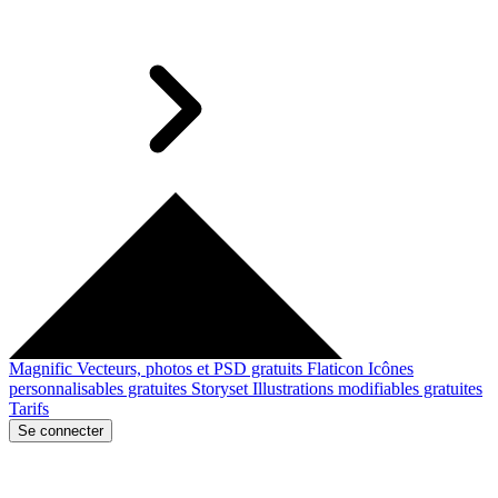
Magnific
Vecteurs, photos et PSD gratuits
Flaticon
Icônes
personnalisables gratuites
Storyset
Illustrations modifiables gratuites
Tarifs
Se connecter