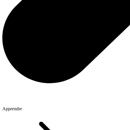
Apprendre