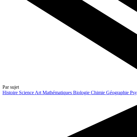
Par sujet
Histoire
Science
Art
Mathématiques
Biologie
Chimie
Géographie
Psy