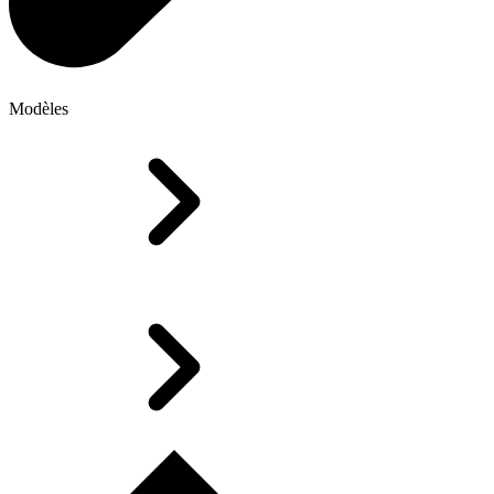
Modèles