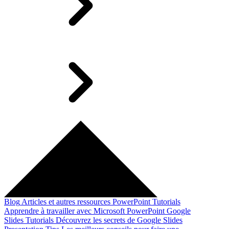
Blog
Articles et autres ressources
PowerPoint Tutorials
Apprendre à travailler avec Microsoft PowerPoint
Google
Slides Tutorials
Découvrez les secrets de Google Slides