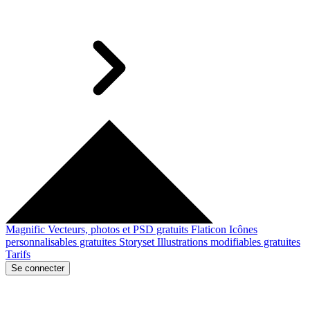
Magnific
Vecteurs, photos et PSD gratuits
Flaticon
Icônes
personnalisables gratuites
Storyset
Illustrations modifiables gratuites
Tarifs
Se connecter