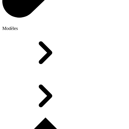
Modèles