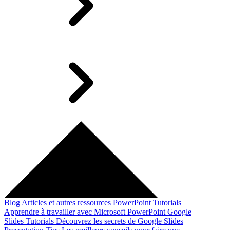
Blog
Articles et autres ressources
PowerPoint Tutorials
Apprendre à travailler avec Microsoft PowerPoint
Google
Slides Tutorials
Découvrez les secrets de Google Slides