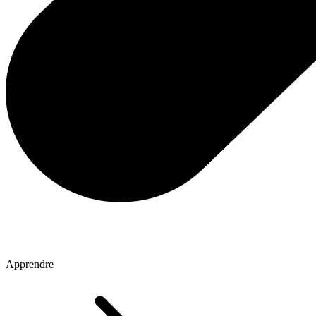
Apprendre