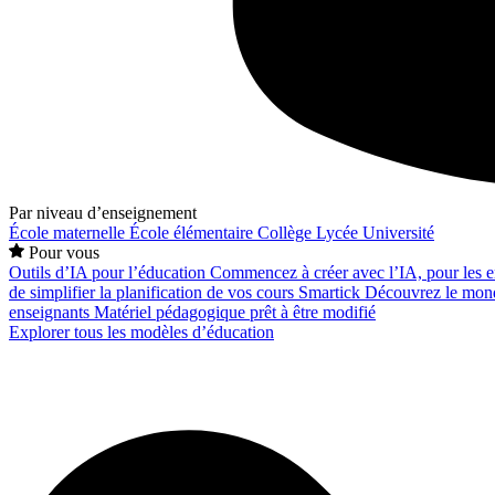
Par niveau d’enseignement
École maternelle
École élémentaire
Collège
Lycée
Université
Pour vous
Outils d’IA pour l’éducation
Commencez à créer avec l’IA, pour les en
de simplifier la planification de vos cours
Smartick
Découvrez le mond
enseignants
Matériel pédagogique prêt à être modifié
Explorer tous les modèles d’éducation