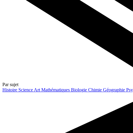
Par sujet
Histoire
Science
Art
Mathématiques
Biologie
Chimie
Géographie
Psy