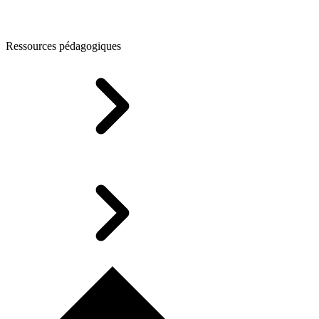
Ressources pédagogiques