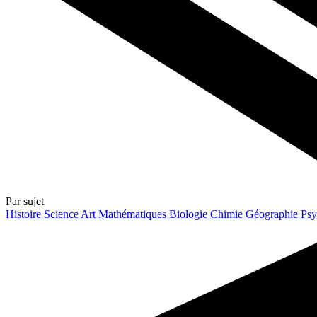
Par sujet
Histoire
Science
Art
Mathématiques
Biologie
Chimie
Géographie
Psy