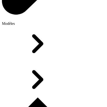
Modèles