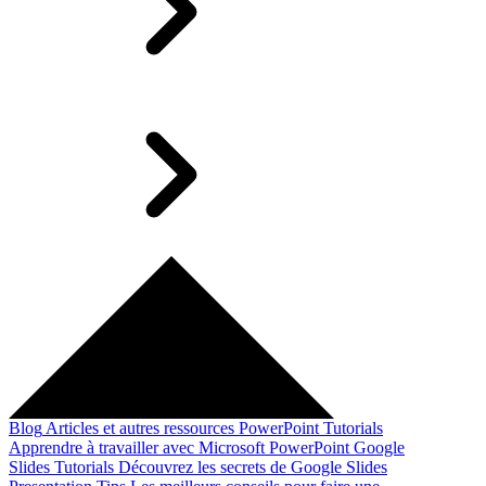
Blog
Articles et autres ressources
PowerPoint Tutorials
Apprendre à travailler avec Microsoft PowerPoint
Google
Slides Tutorials
Découvrez les secrets de Google Slides