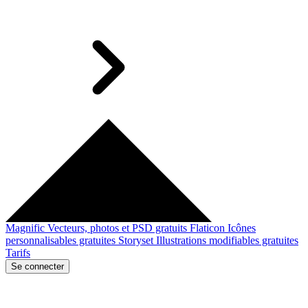
Magnific
Vecteurs, photos et PSD gratuits
Flaticon
Icônes
personnalisables gratuites
Storyset
Illustrations modifiables gratuites
Tarifs
Se connecter