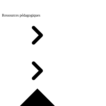
Ressources pédagogiques