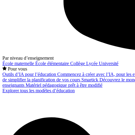
Par niveau d’enseignement
École maternelle
École élémentaire
Collège
Lycée
Université
Pour vous
Outils d’IA pour l’éducation
Commencez à créer avec l’IA, pour les en
de simplifier la planification de vos cours
Smartick
Découvrez le mond
enseignants
Matériel pédagogique prêt à être modifié
Explorer tous les modèles d’éducation