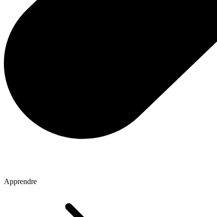
Apprendre