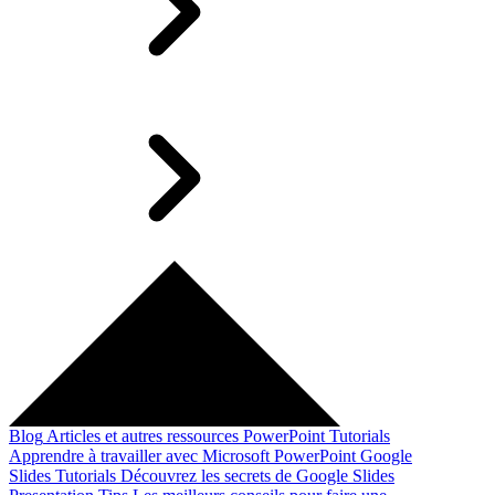
Blog
Articles et autres ressources
PowerPoint Tutorials
Apprendre à travailler avec Microsoft PowerPoint
Google
Slides Tutorials
Découvrez les secrets de Google Slides