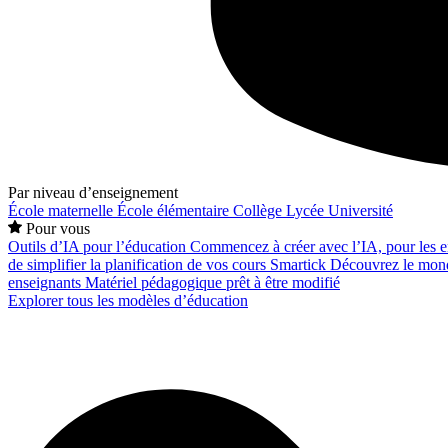
Par niveau d’enseignement
École maternelle
École élémentaire
Collège
Lycée
Université
Pour vous
Outils d’IA pour l’éducation
Commencez à créer avec l’IA, pour les en
de simplifier la planification de vos cours
Smartick
Découvrez le mond
enseignants
Matériel pédagogique prêt à être modifié
Explorer tous les modèles d’éducation