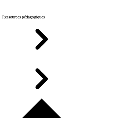
Ressources pédagogiques