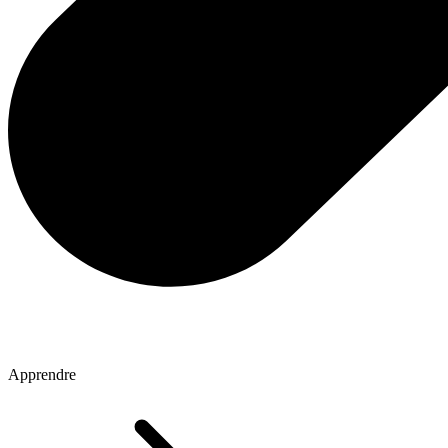
Apprendre