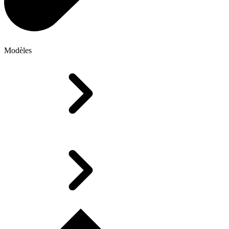
Modèles