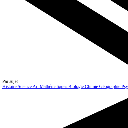
Par sujet
Histoire
Science
Art
Mathématiques
Biologie
Chimie
Géographie
Psy