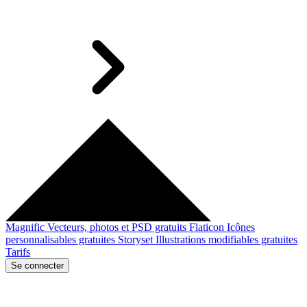
Magnific
Vecteurs, photos et PSD gratuits
Flaticon
Icônes
personnalisables gratuites
Storyset
Illustrations modifiables gratuites
Tarifs
Se connecter