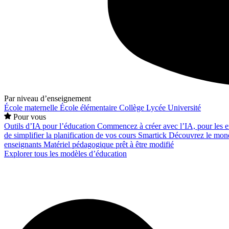
Par niveau d’enseignement
École maternelle
École élémentaire
Collège
Lycée
Université
Pour vous
Outils d’IA pour l’éducation
Commencez à créer avec l’IA, pour les en
de simplifier la planification de vos cours
Smartick
Découvrez le mond
enseignants
Matériel pédagogique prêt à être modifié
Explorer tous les modèles d’éducation