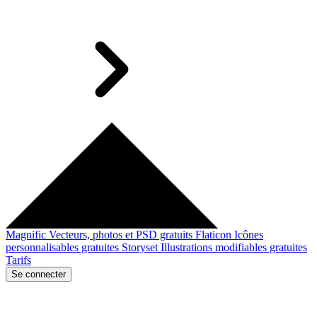
Magnific
Vecteurs, photos et PSD gratuits
Flaticon
Icônes
personnalisables gratuites
Storyset
Illustrations modifiables gratuites
Tarifs
Se connecter