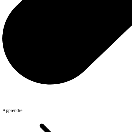
Apprendre