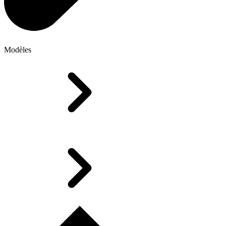
Modèles