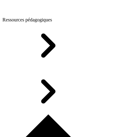
Ressources pédagogiques