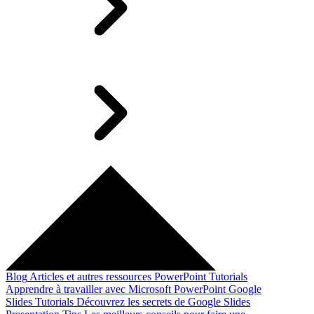
Blog
Articles et autres ressources
PowerPoint Tutorials
Apprendre à travailler avec Microsoft PowerPoint
Google
Slides Tutorials
Découvrez les secrets de Google Slides