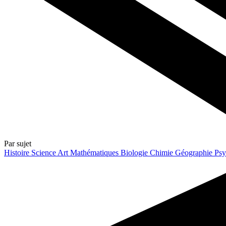
Par sujet
Histoire
Science
Art
Mathématiques
Biologie
Chimie
Géographie
Psy