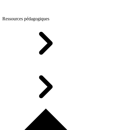
Ressources pédagogiques