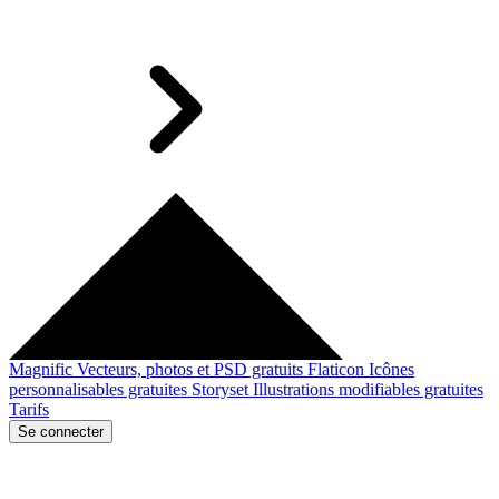
Magnific
Vecteurs, photos et PSD gratuits
Flaticon
Icônes
personnalisables gratuites
Storyset
Illustrations modifiables gratuites
Tarifs
Se connecter