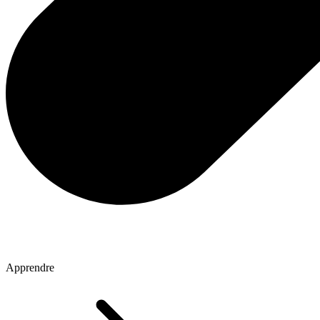
Apprendre