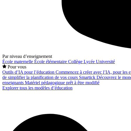
Par niveau d’enseignement
École maternelle
École élémentaire
Collège
Lycée
Université
Pour vous
Outils d’IA pour l’éducation
Commencez à créer avec l’IA, pour les en
de simplifier la planification de vos cours
Smartick
Découvrez le mond
enseignants
Matériel pédagogique prêt à être modifié
Explorer tous les modèles d’éducation