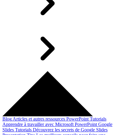
Blog
Articles et autres ressources
PowerPoint Tutorials
Apprendre à travailler avec Microsoft PowerPoint
Google
Slides Tutorials
Découvrez les secrets de Google Slides