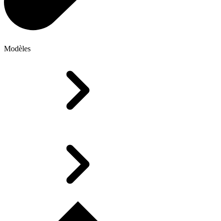
Modèles