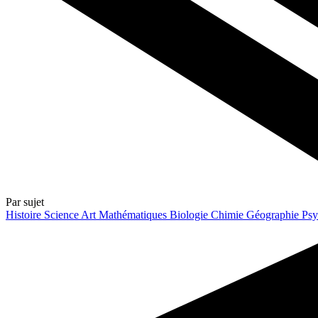
Par sujet
Histoire
Science
Art
Mathématiques
Biologie
Chimie
Géographie
Psy