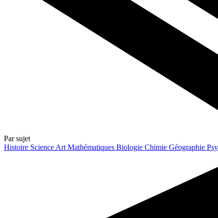
Par sujet
Histoire
Science
Art
Mathématiques
Biologie
Chimie
Géographie
Psy