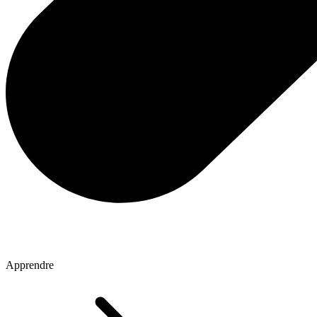
Apprendre