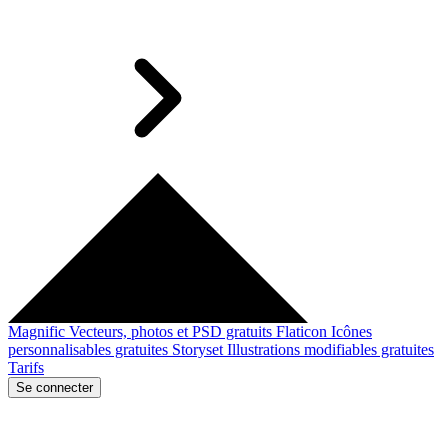
Magnific
Vecteurs, photos et PSD gratuits
Flaticon
Icônes
personnalisables gratuites
Storyset
Illustrations modifiables gratuites
Tarifs
Se connecter