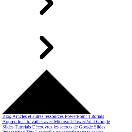
Blog
Articles et autres ressources
PowerPoint Tutorials
Apprendre à travailler avec Microsoft PowerPoint
Google
Slides Tutorials
Découvrez les secrets de Google Slides