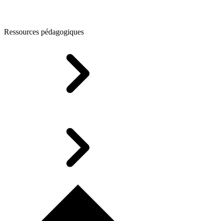
Ressources pédagogiques