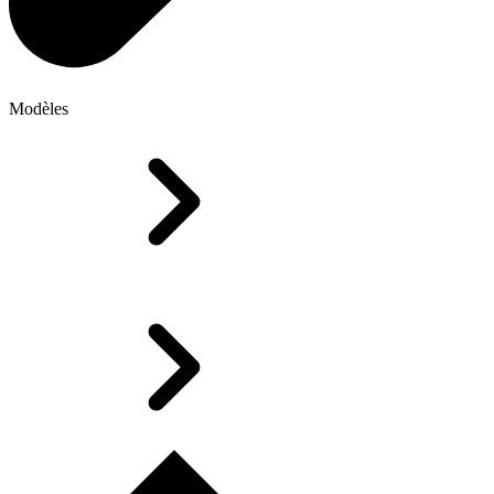
Modèles