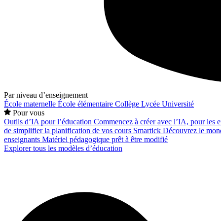
Par niveau d’enseignement
École maternelle
École élémentaire
Collège
Lycée
Université
Pour vous
Outils d’IA pour l’éducation
Commencez à créer avec l’IA, pour les en
de simplifier la planification de vos cours
Smartick
Découvrez le mond
enseignants
Matériel pédagogique prêt à être modifié
Explorer tous les modèles d’éducation