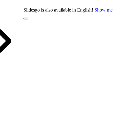
Slidesgo is also available in English!
Show me