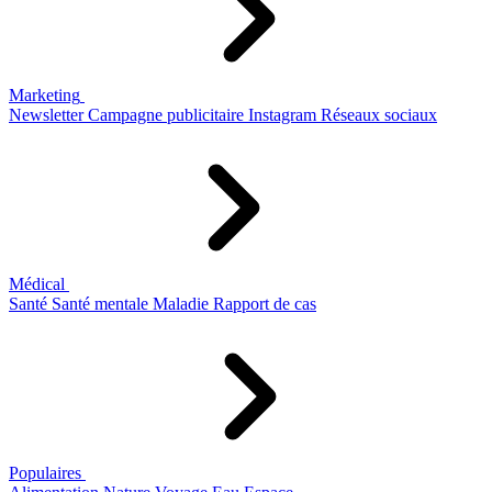
Marketing
Newsletter
Campagne publicitaire
Instagram
Réseaux sociaux
Médical
Santé
Santé mentale
Maladie
Rapport de cas
Populaires