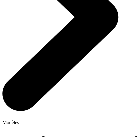
Modèles