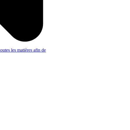
outes les matières afin de