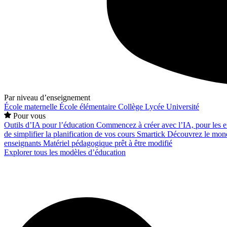
Par niveau d’enseignement
École maternelle
École élémentaire
Collège
Lycée
Université
Pour vous
Outils d’IA pour l’éducation
Commencez à créer avec l’IA, pour les en
de simplifier la planification de vos cours
Smartick
Découvrez le mond
enseignants
Matériel pédagogique prêt à être modifié
Explorer tous les modèles d’éducation