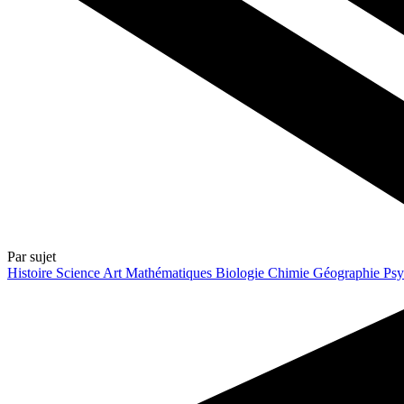
Par sujet
Histoire
Science
Art
Mathématiques
Biologie
Chimie
Géographie
Psy