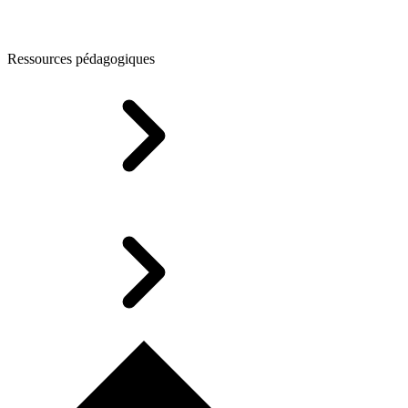
Ressources pédagogiques