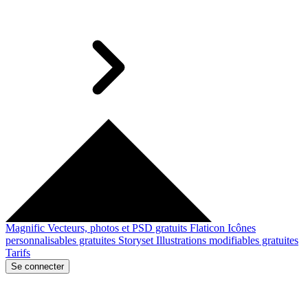
Magnific
Vecteurs, photos et PSD gratuits
Flaticon
Icônes
personnalisables gratuites
Storyset
Illustrations modifiables gratuites
Tarifs
Se connecter