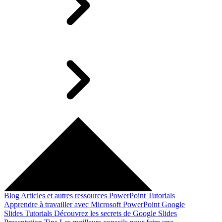
Blog
Articles et autres ressources
PowerPoint Tutorials
Apprendre à travailler avec Microsoft PowerPoint
Google
Slides Tutorials
Découvrez les secrets de Google Slides