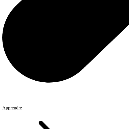
Apprendre