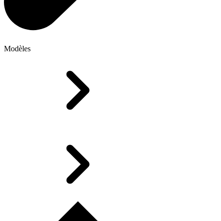
Modèles