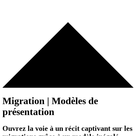
Migration | Modèles de
présentation
Ouvrez la voie à un récit captivant sur les