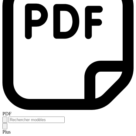
PDF
Plus