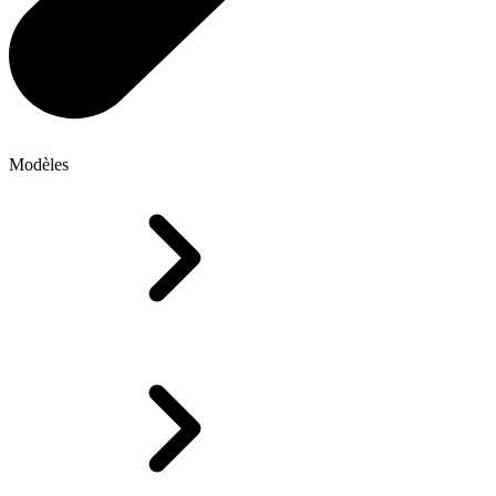
Modèles