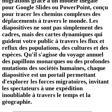
migrations grâce à un modèle inégalé
pour Google Slides ou PowerPoint, conçu
pour tracer les chemins complexes des
déplacements à travers le monde. Les
diapositives ne sont pas simplement des
cadres, mais des cartes dynamiques qui
guident votre public à travers les flux et
reflux des populations, des cultures et des
espèces. Qu'il s'agisse du voyage annuel
des papillons monarques ou des profondes
mutations des sociétés humaines, chaque
diapositive est un portail permettant
d'explorer les forces migratoires, invitant
les spectateurs à une expédition
inoubliable à travers le temps et la
géographie.