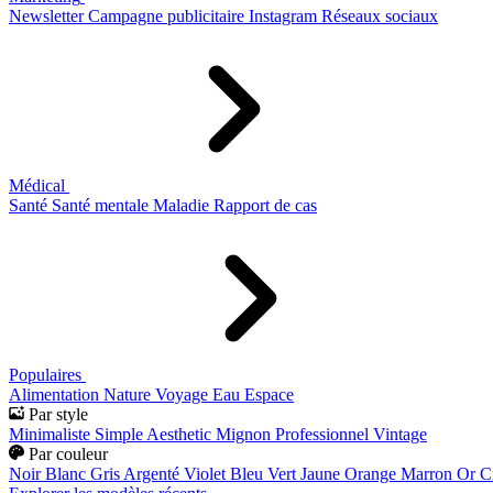
Newsletter
Campagne publicitaire
Instagram
Réseaux sociaux
Médical
Santé
Santé mentale
Maladie
Rapport de cas
Populaires
Alimentation
Nature
Voyage
Eau
Espace
Par style
Minimaliste
Simple
Aesthetic
Mignon
Professionnel
Vintage
Par couleur
Noir
Blanc
Gris
Argenté
Violet
Bleu
Vert
Jaune
Orange
Marron
Or
C