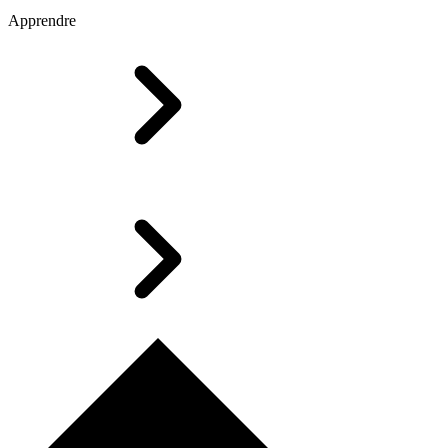
Apprendre