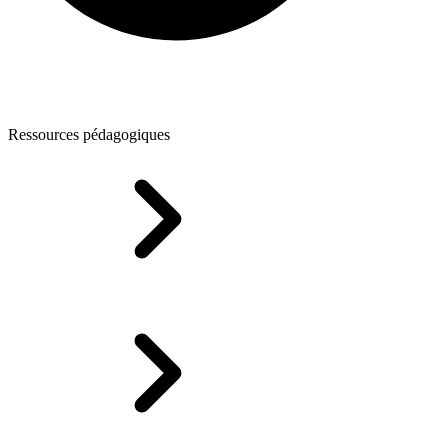
Ressources pédagogiques