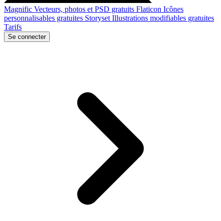
Magnific
Vecteurs, photos et PSD gratuits
Flaticon
Icônes
personnalisables gratuites
Storyset
Illustrations modifiables gratuites
Tarifs
Se connecter