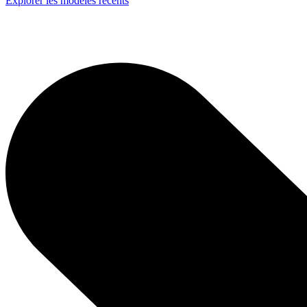
Explorer les modèles récents