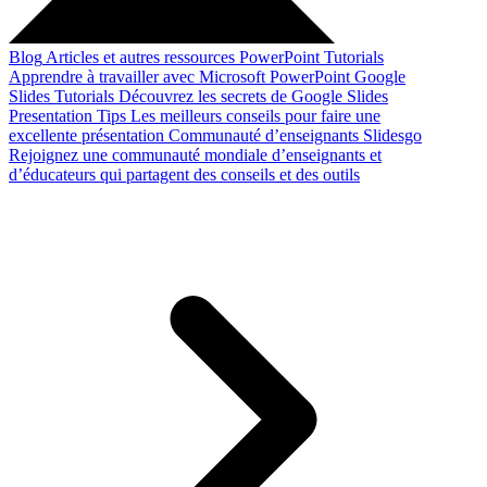
Blog
Articles et autres ressources
PowerPoint Tutorials
Apprendre à travailler avec Microsoft PowerPoint
Google
Slides Tutorials
Découvrez les secrets de Google Slides
Presentation Tips
Les meilleurs conseils pour faire une
excellente présentation
Communauté d’enseignants Slidesgo
Rejoignez une communauté mondiale d’enseignants et
d’éducateurs qui partagent des conseils et des outils