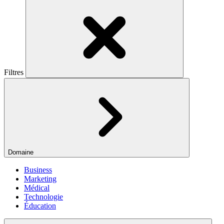
Filtres
Domaine
Business
Marketing
Médical
Technologie
Éducation