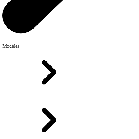
Modèles