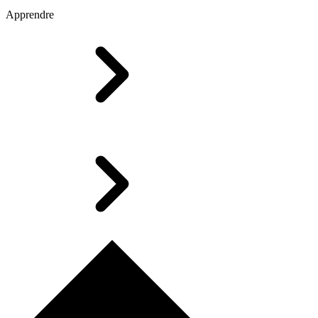
Apprendre