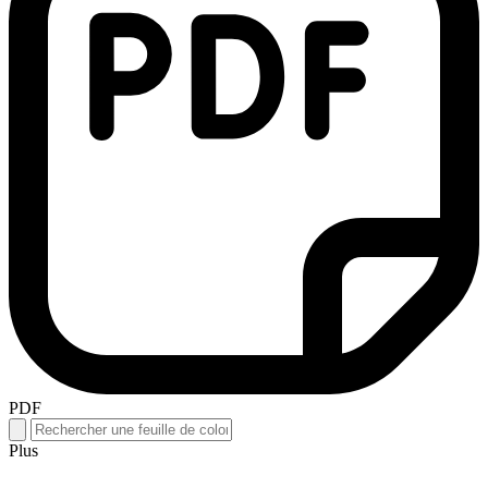
PDF
Plus