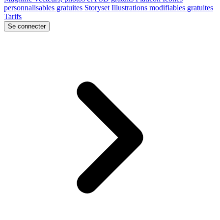
personnalisables gratuites
Storyset
Illustrations modifiables gratuites
Tarifs
Se connecter