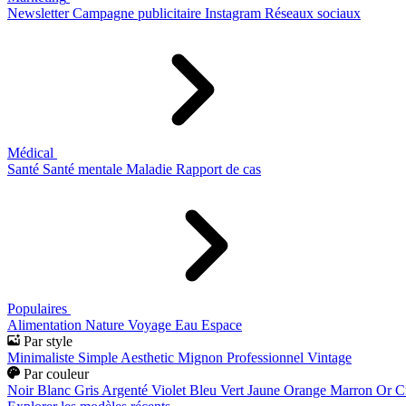
Newsletter
Campagne publicitaire
Instagram
Réseaux sociaux
Médical
Santé
Santé mentale
Maladie
Rapport de cas
Populaires
Alimentation
Nature
Voyage
Eau
Espace
Par style
Minimaliste
Simple
Aesthetic
Mignon
Professionnel
Vintage
Par couleur
Noir
Blanc
Gris
Argenté
Violet
Bleu
Vert
Jaune
Orange
Marron
Or
C