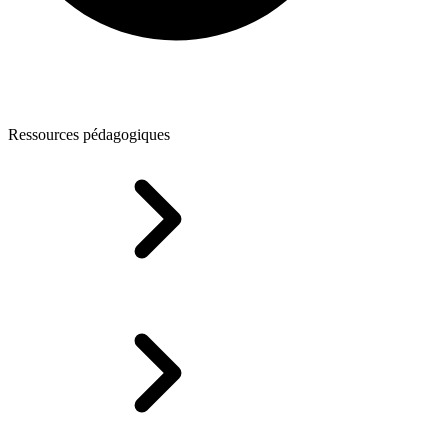
Ressources pédagogiques