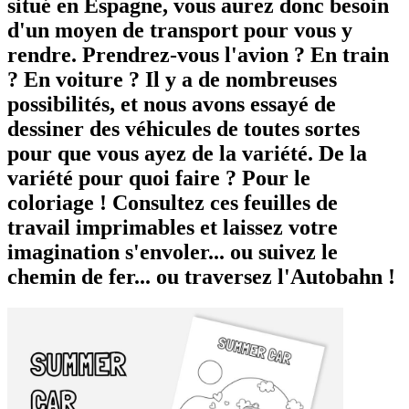
situé en Espagne, vous aurez donc besoin
d'un moyen de transport pour vous y
rendre. Prendrez-vous l'avion ? En train
? En voiture ? Il y a de nombreuses
possibilités, et nous avons essayé de
dessiner des véhicules de toutes sortes
pour que vous ayez de la variété. De la
variété pour quoi faire ? Pour le
coloriage ! Consultez ces feuilles de
travail imprimables et laissez votre
imagination s'envoler... ou suivez le
chemin de fer... ou traversez l'Autobahn !