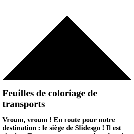
Feuilles de coloriage de
transports
Vroum, vroum ! En route pour notre
destination : le siège de Slidesgo ! Il est