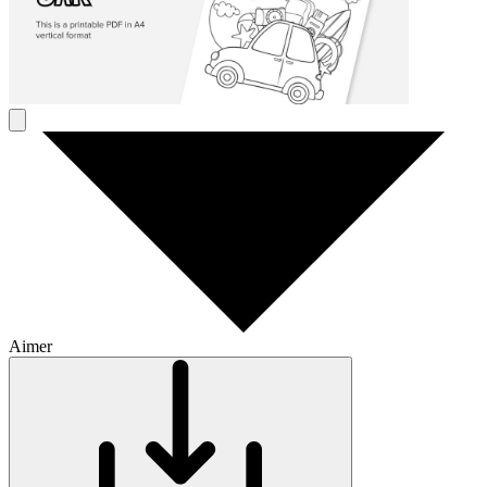
Aimer