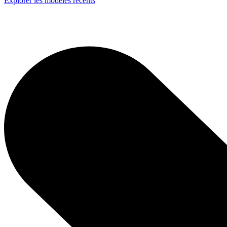
Explorer les modèles récents