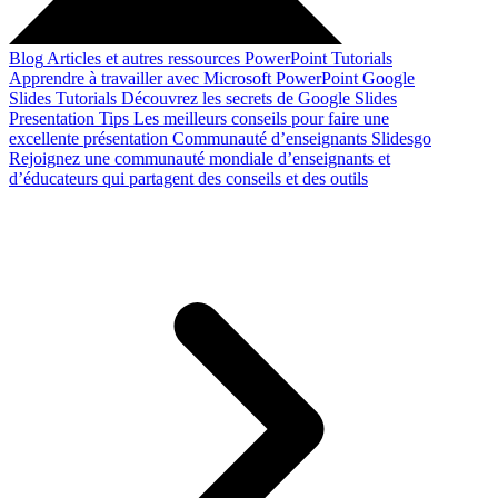
Blog
Articles et autres ressources
PowerPoint Tutorials
Apprendre à travailler avec Microsoft PowerPoint
Google
Slides Tutorials
Découvrez les secrets de Google Slides
Presentation Tips
Les meilleurs conseils pour faire une
excellente présentation
Communauté d’enseignants Slidesgo
Rejoignez une communauté mondiale d’enseignants et
d’éducateurs qui partagent des conseils et des outils