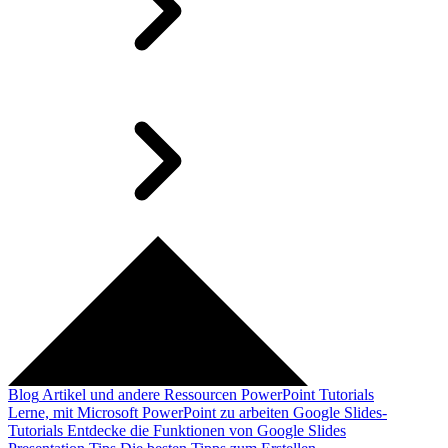
Blog
Artikel und andere Ressourcen
PowerPoint Tutorials
Lerne, mit Microsoft PowerPoint zu arbeiten
Google Slides-
Tutorials
Entdecke die Funktionen von Google Slides