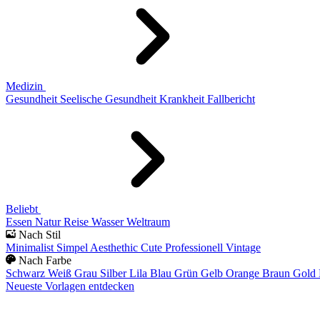
Medizin
Gesundheit
Seelische Gesundheit
Krankheit
Fallbericht
Beliebt
Essen
Natur
Reise
Wasser
Weltraum
Nach Stil
Minimalist
Simpel
Aesthethic
Cute
Professionell
Vintage
Nach Farbe
Schwarz
Weiß
Grau
Silber
Lila
Blau
Grün
Gelb
Orange
Braun
Gold
Neueste Vorlagen entdecken