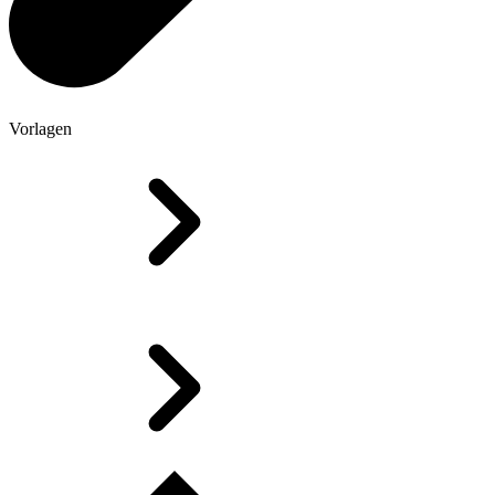
Vorlagen