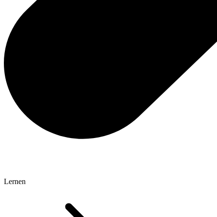
Lernen