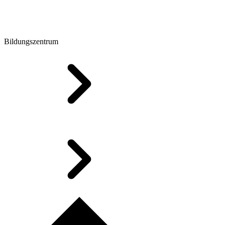
Bildungszentrum