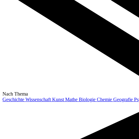
Nach Thema
Geschichte
Wissenschaft
Kunst
Mathe
Biologie
Chemie
Geografie
Ps