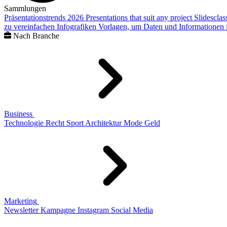
Sammlungen
Präsentationstrends 2026
Presentations that suit any project
Slidescla
zu vereinfachen
Infografiken
Vorlagen, um Daten und Informationen i
Nach Branche
Business
Technologie
Recht
Sport
Architektur
Mode
Geld
Marketing
Newsletter
Kampagne
Instagram
Social Media