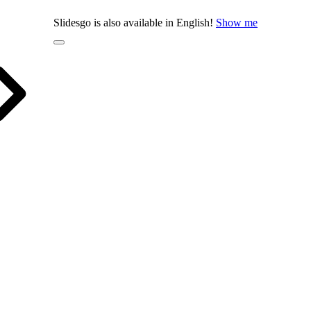
Slidesgo is also available in English!
Show me