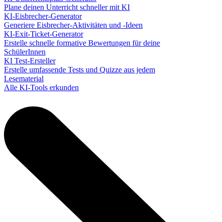
Plane deinen Unterricht schneller mit KI
KI-Eisbrecher-Generator
Generiere Eisbrecher-Aktivitäten und -Ideen
KI-Exit-Ticket-Generator
Erstelle schnelle formative Bewertungen für deine
SchülerInnen
KI Test-Ersteller
Erstelle umfassende Tests und Quizze aus jedem
Lesematerial
Alle KI-Tools erkunden