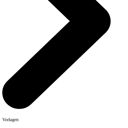
Vorlagen