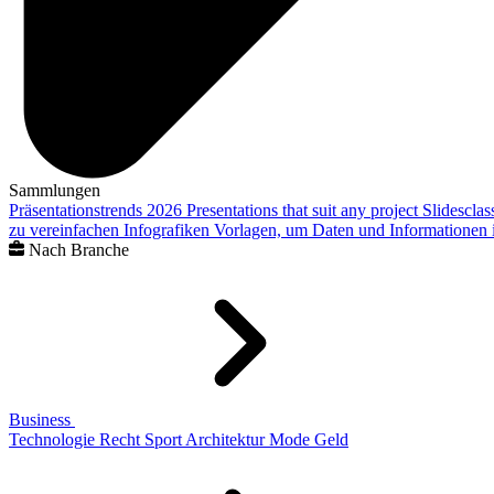
Sammlungen
Präsentationstrends 2026
Presentations that suit any project
Slidescla
zu vereinfachen
Infografiken
Vorlagen, um Daten und Informationen i
Nach Branche
Business
Technologie
Recht
Sport
Architektur
Mode
Geld