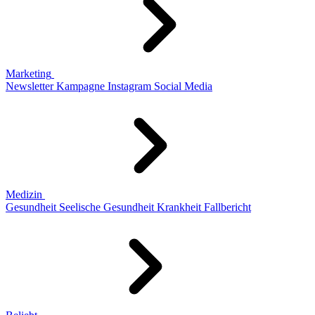
Marketing
Newsletter
Kampagne
Instagram
Social Media
Medizin
Gesundheit
Seelische Gesundheit
Krankheit
Fallbericht