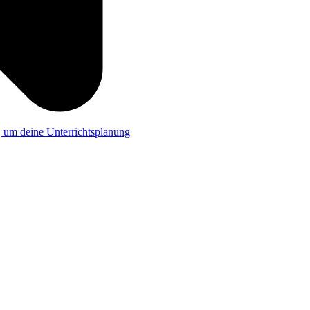
a, um deine Unterrichtsplanung