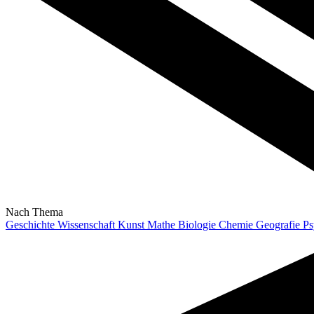
Nach Thema
Geschichte
Wissenschaft
Kunst
Mathe
Biologie
Chemie
Geografie
Ps