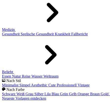
Medizin
Gesundheit
Seelische Gesundheit
Krankheit
Fallbericht
Beliebt
Essen
Natur
Reise
Wasser
Weltraum
Nach Stil
Minimalist
Simpel
Aesthethic
Cute
Professionell
Vintage
Nach Farbe
Schwarz
Weiß
Grau
Silber
Lila
Blau
Grün
Gelb
Orange
Braun
Gold
Neueste Vorlagen entdecken