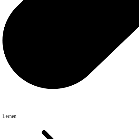
Lernen