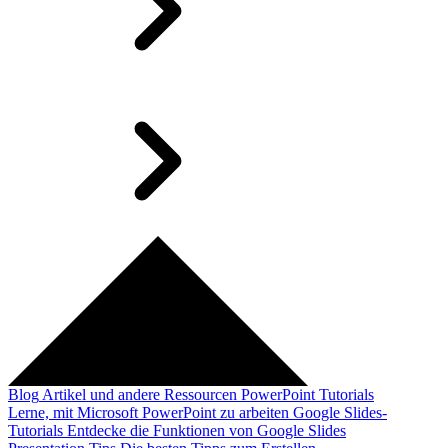
Blog
Artikel und andere Ressourcen
PowerPoint Tutorials
Lerne, mit Microsoft PowerPoint zu arbeiten
Google Slides-
Tutorials
Entdecke die Funktionen von Google Slides