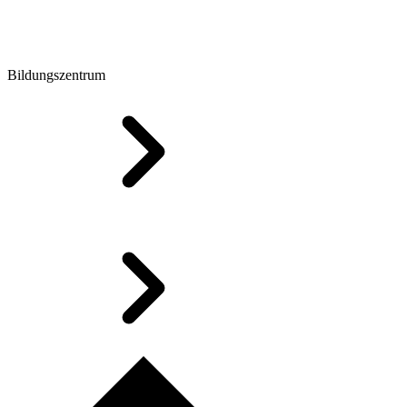
Bildungszentrum