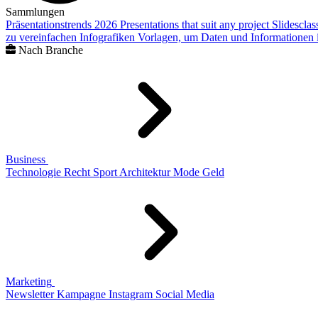
Sammlungen
Präsentationstrends 2026
Presentations that suit any project
Slidescla
zu vereinfachen
Infografiken
Vorlagen, um Daten und Informationen i
Nach Branche
Business
Technologie
Recht
Sport
Architektur
Mode
Geld
Marketing
Newsletter
Kampagne
Instagram
Social Media