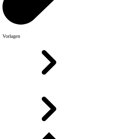
Vorlagen