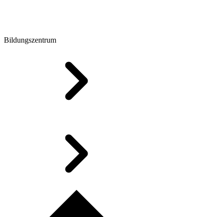
Bildungszentrum