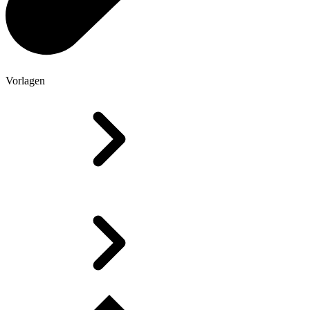
Vorlagen