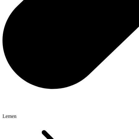
Lernen