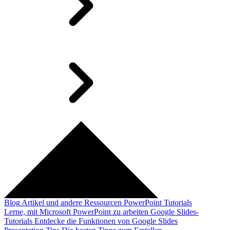
Blog
Artikel und andere Ressourcen
PowerPoint Tutorials
Lerne, mit Microsoft PowerPoint zu arbeiten
Google Slides-
Tutorials
Entdecke die Funktionen von Google Slides