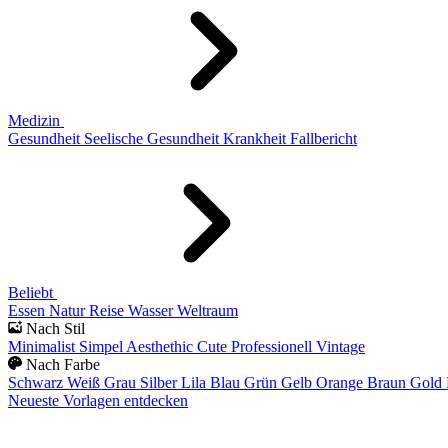
Medizin
Gesundheit
Seelische Gesundheit
Krankheit
Fallbericht
Beliebt
Essen
Natur
Reise
Wasser
Weltraum
Nach Stil
Minimalist
Simpel
Aesthethic
Cute
Professionell
Vintage
Nach Farbe
Schwarz
Weiß
Grau
Silber
Lila
Blau
Grün
Gelb
Orange
Braun
Gold
Neueste Vorlagen entdecken