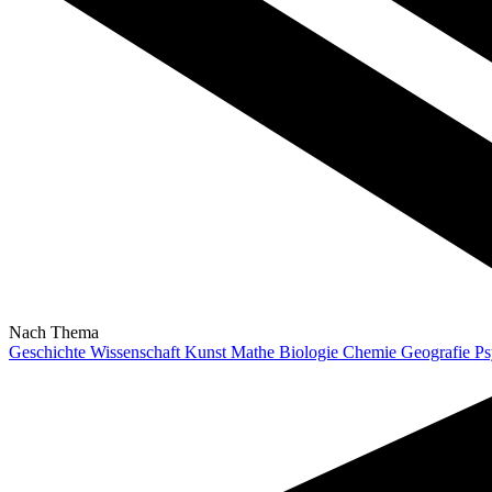
Nach Thema
Geschichte
Wissenschaft
Kunst
Mathe
Biologie
Chemie
Geografie
Ps