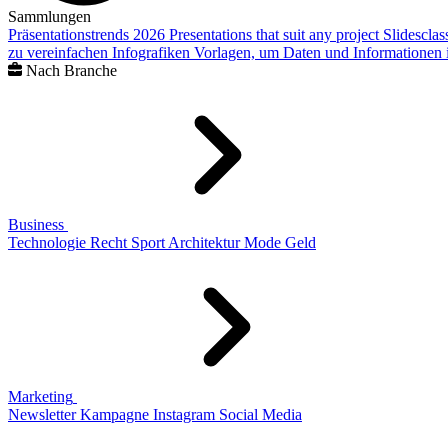
Sammlungen
Präsentationstrends 2026
Presentations that suit any project
Slidescla
zu vereinfachen
Infografiken
Vorlagen, um Daten und Informationen i
Nach Branche
Business
Technologie
Recht
Sport
Architektur
Mode
Geld
Marketing
Newsletter
Kampagne
Instagram
Social Media