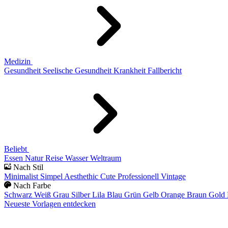
Medizin
Gesundheit
Seelische Gesundheit
Krankheit
Fallbericht
Beliebt
Essen
Natur
Reise
Wasser
Weltraum
Nach Stil
Minimalist
Simpel
Aesthethic
Cute
Professionell
Vintage
Nach Farbe
Schwarz
Weiß
Grau
Silber
Lila
Blau
Grün
Gelb
Orange
Braun
Gold
Neueste Vorlagen entdecken