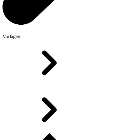
Vorlagen