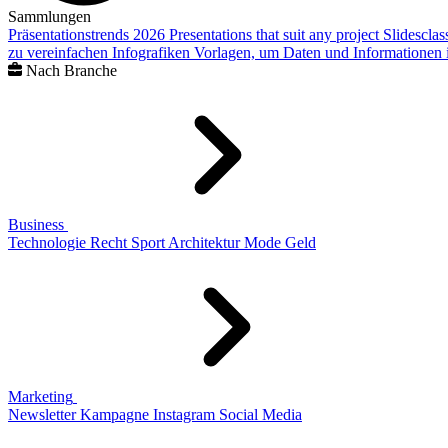
Sammlungen
Präsentationstrends 2026
Presentations that suit any project
Slidescla
zu vereinfachen
Infografiken
Vorlagen, um Daten und Informationen i
Nach Branche
Business
Technologie
Recht
Sport
Architektur
Mode
Geld
Marketing
Newsletter
Kampagne
Instagram
Social Media