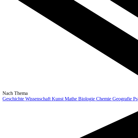
Nach Thema
Geschichte
Wissenschaft
Kunst
Mathe
Biologie
Chemie
Geografie
Ps