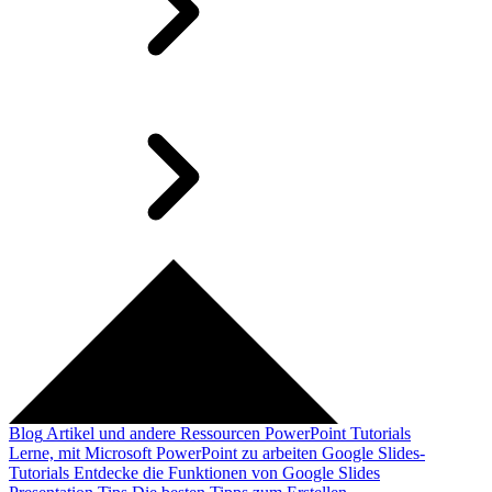
Blog
Artikel und andere Ressourcen
PowerPoint Tutorials
Lerne, mit Microsoft PowerPoint zu arbeiten
Google Slides-
Tutorials
Entdecke die Funktionen von Google Slides