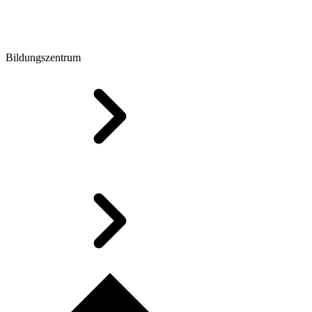
Bildungszentrum