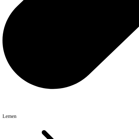
Lernen