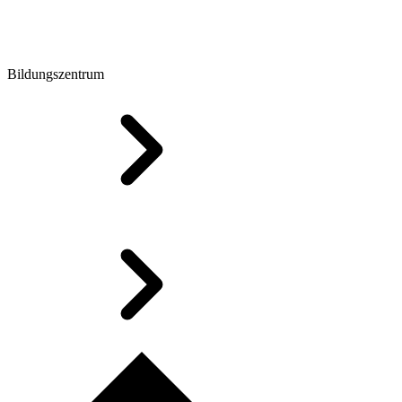
Bildungszentrum