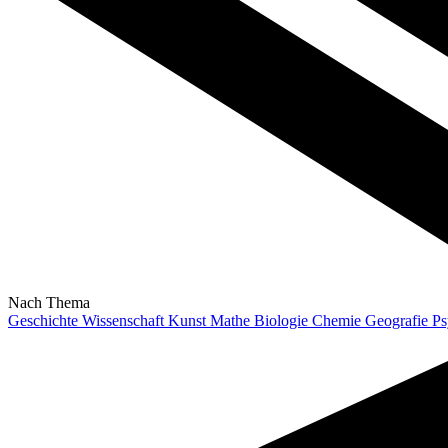
Nach Thema
Geschichte
Wissenschaft
Kunst
Mathe
Biologie
Chemie
Geografie
Ps