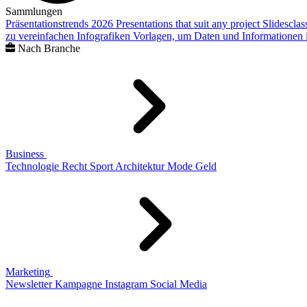
Sammlungen
Präsentationstrends 2026
Presentations that suit any project
Slidescla
zu vereinfachen
Infografiken
Vorlagen, um Daten und Informationen i
Nach Branche
Business
Technologie
Recht
Sport
Architektur
Mode
Geld
Marketing
Newsletter
Kampagne
Instagram
Social Media