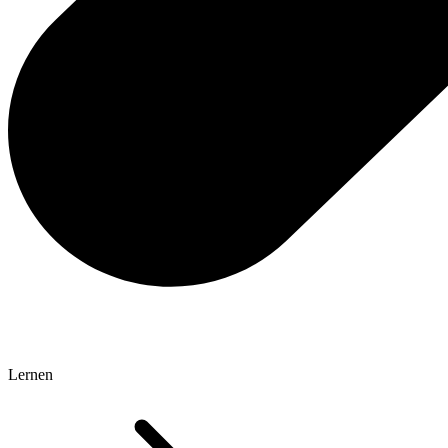
Lernen