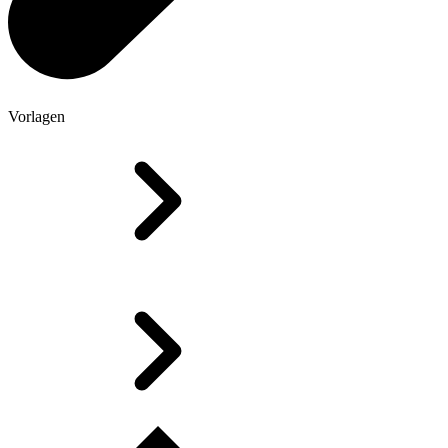
Vorlagen