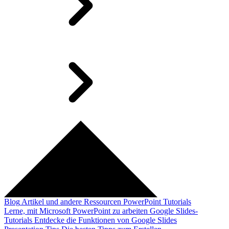
Blog
Artikel und andere Ressourcen
PowerPoint Tutorials
Lerne, mit Microsoft PowerPoint zu arbeiten
Google Slides-
Tutorials
Entdecke die Funktionen von Google Slides