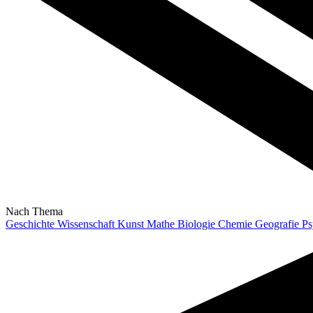
Nach Thema
Geschichte
Wissenschaft
Kunst
Mathe
Biologie
Chemie
Geografie
Ps