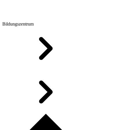
Bildungszentrum