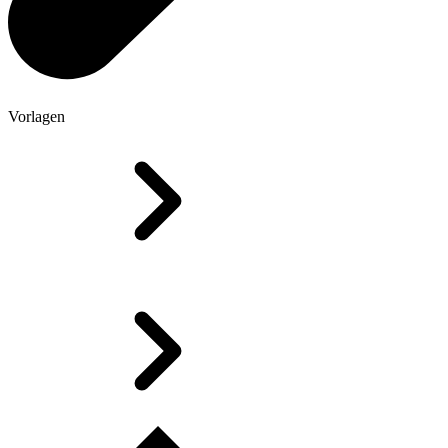
Vorlagen