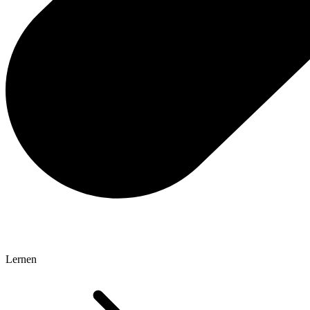
Lernen