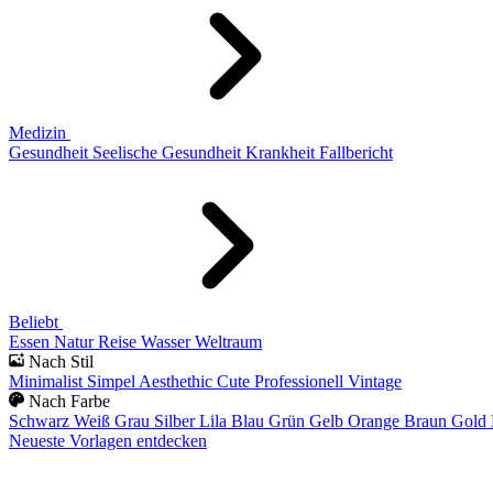
Medizin
Gesundheit
Seelische Gesundheit
Krankheit
Fallbericht
Beliebt
Essen
Natur
Reise
Wasser
Weltraum
Nach Stil
Minimalist
Simpel
Aesthethic
Cute
Professionell
Vintage
Nach Farbe
Schwarz
Weiß
Grau
Silber
Lila
Blau
Grün
Gelb
Orange
Braun
Gold
Neueste Vorlagen entdecken