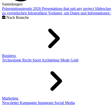
Sammlungen
Präsentationstrends 2026
Presentations that suit any project
Slidescla
zu vereinfachen
Infografiken
Vorlagen, um Daten und Informationen i
Nach Branche
Business
Technologie
Recht
Sport
Architektur
Mode
Geld
Marketing
Newsletter
Kampagne
Instagram
Social Media