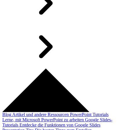
Blog
Artikel und andere Ressourcen
PowerPoint Tutorials
Lerne, mit Microsoft PowerPoint zu arbeiten
Google Slides-
Tutorials
Entdecke die Funktionen von Google Slides