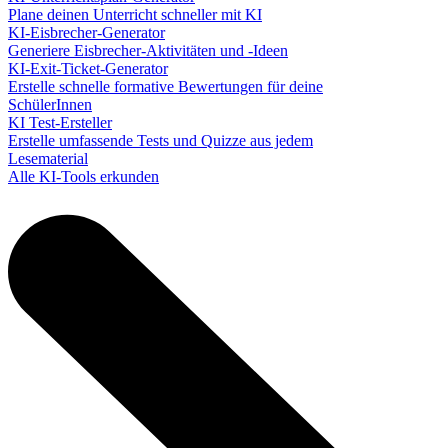
Plane deinen Unterricht schneller mit KI
KI-Eisbrecher-Generator
Generiere Eisbrecher-Aktivitäten und -Ideen
KI-Exit-Ticket-Generator
Erstelle schnelle formative Bewertungen für deine
SchülerInnen
KI Test-Ersteller
Erstelle umfassende Tests und Quizze aus jedem
Lesematerial
Alle KI-Tools erkunden