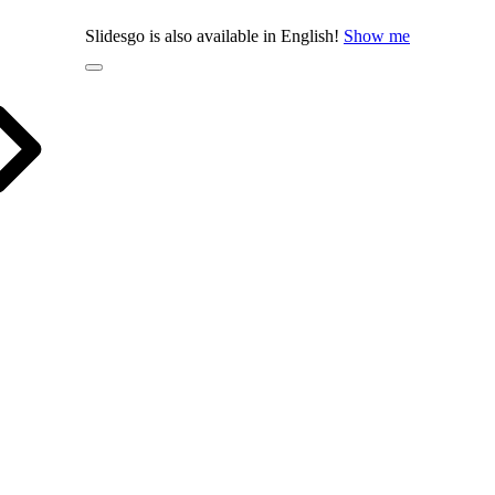
Slidesgo is also available in English!
Show me