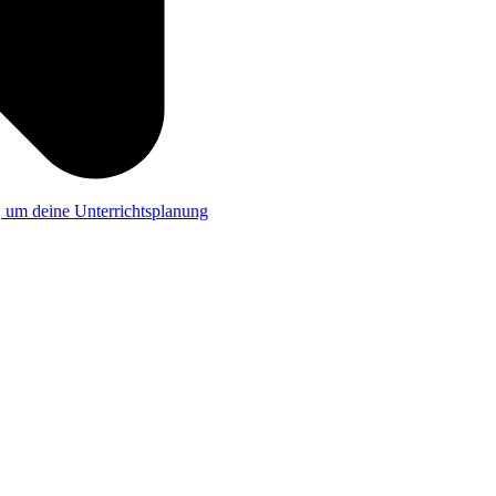
a, um deine Unterrichtsplanung