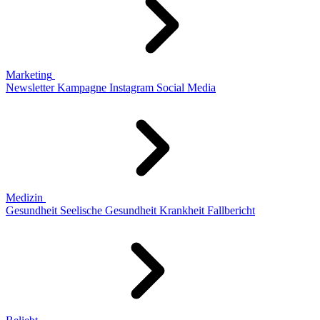
Marketing
Newsletter
Kampagne
Instagram
Social Media
Medizin
Gesundheit
Seelische Gesundheit
Krankheit
Fallbericht