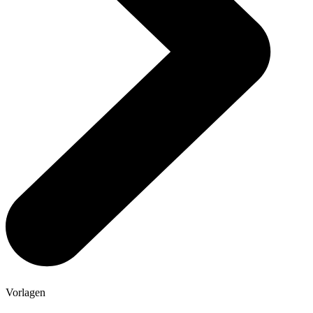
Vorlagen