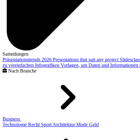
Sammlungen
Präsentationstrends 2026
Presentations that suit any project
Slidescla
zu vereinfachen
Infografiken
Vorlagen, um Daten und Informationen i
Nach Branche
Business
Technologie
Recht
Sport
Architektur
Mode
Geld