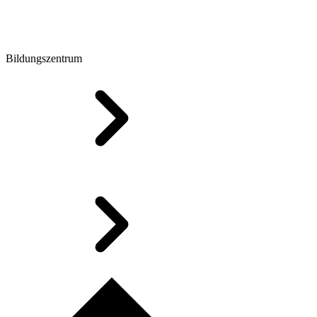
Bildungszentrum