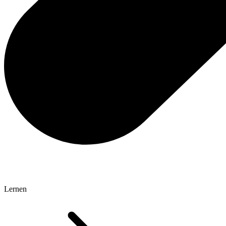
Lernen