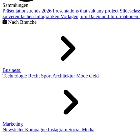
Sammlungen
Präsentationstrends 2026
Presentations that suit any project
Slidescla
zu vereinfachen
Infografiken
Vorlagen, um Daten und Informationen i
Nach Branche
Business
Technologie
Recht
Sport
Architektur
Mode
Geld
Marketing
Newsletter
Kampagne
Instagram
Social Media