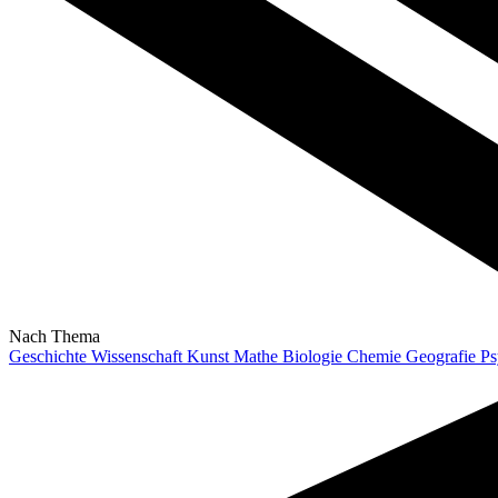
Nach Thema
Geschichte
Wissenschaft
Kunst
Mathe
Biologie
Chemie
Geografie
Ps