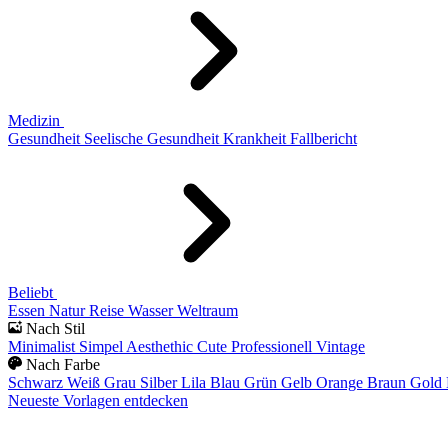
Medizin
Gesundheit
Seelische Gesundheit
Krankheit
Fallbericht
Beliebt
Essen
Natur
Reise
Wasser
Weltraum
Nach Stil
Minimalist
Simpel
Aesthethic
Cute
Professionell
Vintage
Nach Farbe
Schwarz
Weiß
Grau
Silber
Lila
Blau
Grün
Gelb
Orange
Braun
Gold
Neueste Vorlagen entdecken