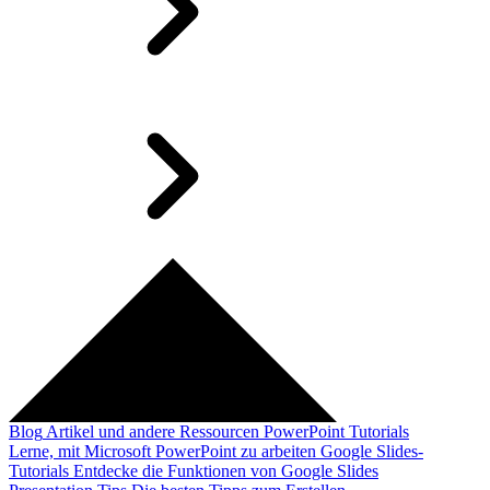
Blog
Artikel und andere Ressourcen
PowerPoint Tutorials
Lerne, mit Microsoft PowerPoint zu arbeiten
Google Slides-
Tutorials
Entdecke die Funktionen von Google Slides