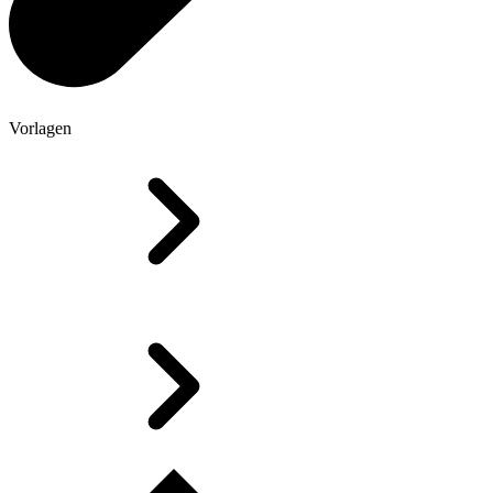
Vorlagen