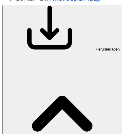
Herunterladen