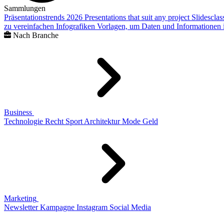
Sammlungen
Präsentationstrends 2026
Presentations that suit any project
Slidescla
zu vereinfachen
Infografiken
Vorlagen, um Daten und Informationen i
Nach Branche
Business
Technologie
Recht
Sport
Architektur
Mode
Geld
Marketing
Newsletter
Kampagne
Instagram
Social Media