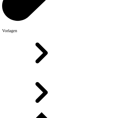
Vorlagen