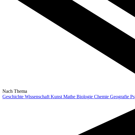
Nach Thema
Geschichte
Wissenschaft
Kunst
Mathe
Biologie
Chemie
Geografie
Ps