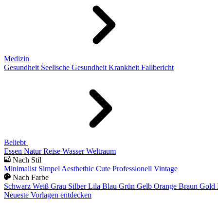
Medizin
Gesundheit
Seelische Gesundheit
Krankheit
Fallbericht
Beliebt
Essen
Natur
Reise
Wasser
Weltraum
Nach Stil
Minimalist
Simpel
Aesthethic
Cute
Professionell
Vintage
Nach Farbe
Schwarz
Weiß
Grau
Silber
Lila
Blau
Grün
Gelb
Orange
Braun
Gold
Neueste Vorlagen entdecken