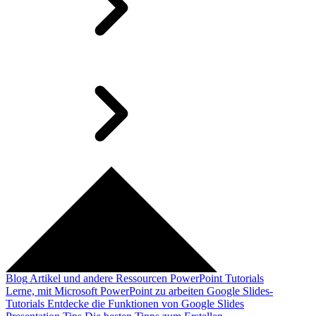
Blog
Artikel und andere Ressourcen
PowerPoint Tutorials
Lerne, mit Microsoft PowerPoint zu arbeiten
Google Slides-
Tutorials
Entdecke die Funktionen von Google Slides