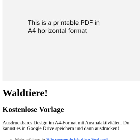
Waldtiere!
Kostenlose Vorlage
Ausdruckbares Design im A4-Format mit Ausmalaktivitäten. Du
kannst es in Google Drive speichern und dann ausdrucken!
Mehr erfahren in
Wie verwende ich diese Vorlage?