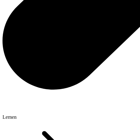
Lernen