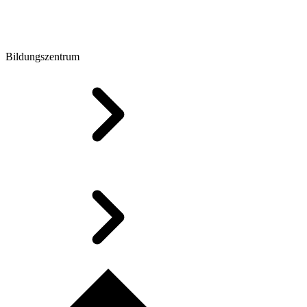
Bildungszentrum