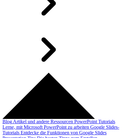
Blog
Artikel und andere Ressourcen
PowerPoint Tutorials
Lerne, mit Microsoft PowerPoint zu arbeiten
Google Slides-
Tutorials
Entdecke die Funktionen von Google Slides