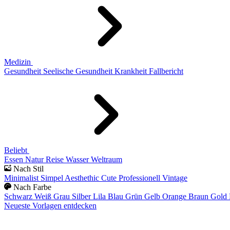
Medizin
Gesundheit
Seelische Gesundheit
Krankheit
Fallbericht
Beliebt
Essen
Natur
Reise
Wasser
Weltraum
Nach Stil
Minimalist
Simpel
Aesthethic
Cute
Professionell
Vintage
Nach Farbe
Schwarz
Weiß
Grau
Silber
Lila
Blau
Grün
Gelb
Orange
Braun
Gold
Neueste Vorlagen entdecken