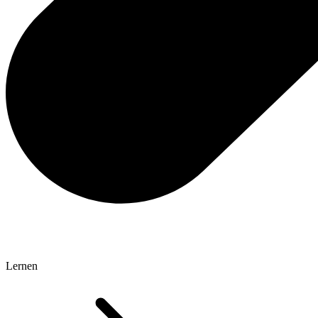
Lernen