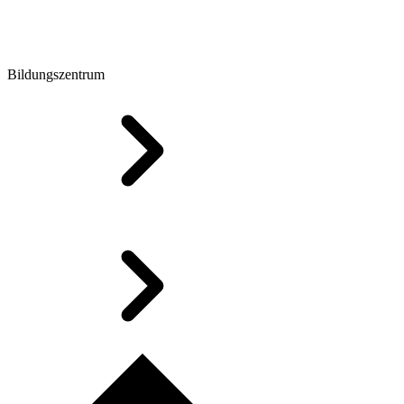
Bildungszentrum