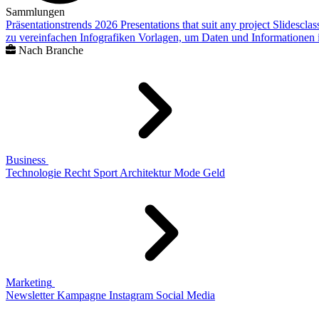
Sammlungen
Präsentationstrends 2026
Presentations that suit any project
Slidescla
zu vereinfachen
Infografiken
Vorlagen, um Daten und Informationen i
Nach Branche
Business
Technologie
Recht
Sport
Architektur
Mode
Geld
Marketing
Newsletter
Kampagne
Instagram
Social Media