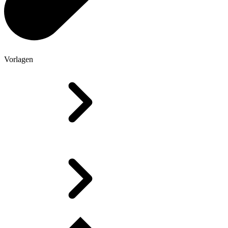
Vorlagen