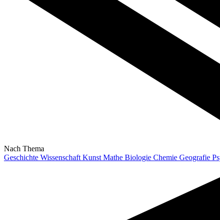
Nach Thema
Geschichte
Wissenschaft
Kunst
Mathe
Biologie
Chemie
Geografie
Ps