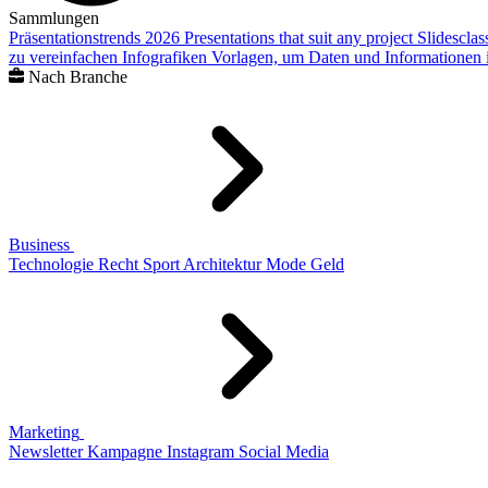
Sammlungen
Präsentationstrends 2026
Presentations that suit any project
Slidescla
zu vereinfachen
Infografiken
Vorlagen, um Daten und Informationen i
Nach Branche
Business
Technologie
Recht
Sport
Architektur
Mode
Geld
Marketing
Newsletter
Kampagne
Instagram
Social Media