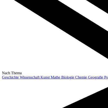
Nach Thema
Geschichte
Wissenschaft
Kunst
Mathe
Biologie
Chemie
Geografie
Ps