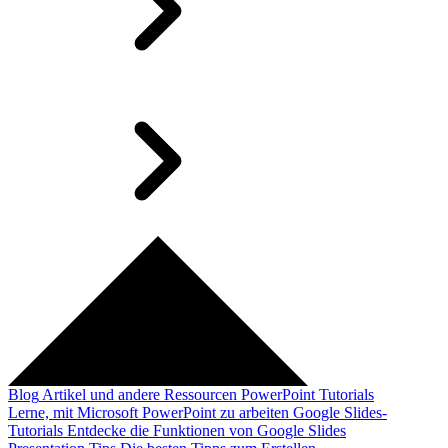
Blog
Artikel und andere Ressourcen
PowerPoint Tutorials
Lerne, mit Microsoft PowerPoint zu arbeiten
Google Slides-
Tutorials
Entdecke die Funktionen von Google Slides