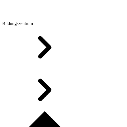
Bildungszentrum