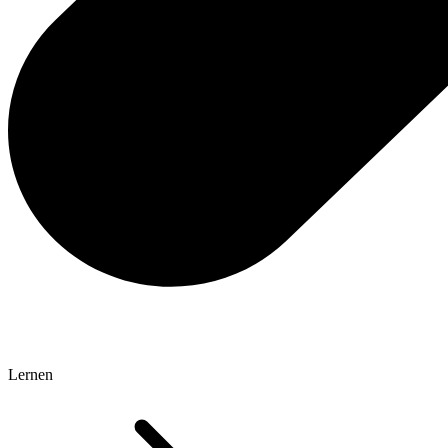
Lernen