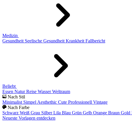
Medizin
Gesundheit
Seelische Gesundheit
Krankheit
Fallbericht
Beliebt
Essen
Natur
Reise
Wasser
Weltraum
Nach Stil
Minimalist
Simpel
Aesthethic
Cute
Professionell
Vintage
Nach Farbe
Schwarz
Weiß
Grau
Silber
Lila
Blau
Grün
Gelb
Orange
Braun
Gold
Neueste Vorlagen entdecken