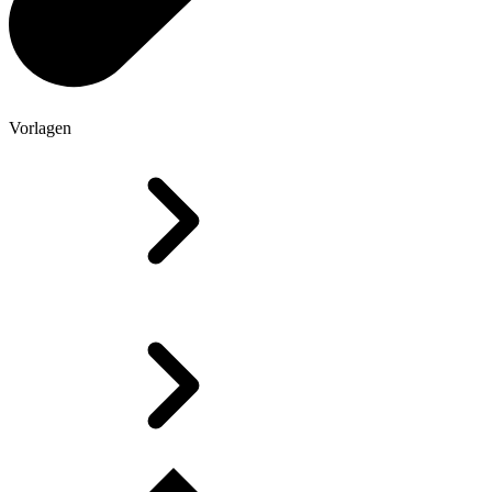
Vorlagen