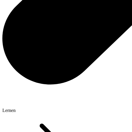
Lernen