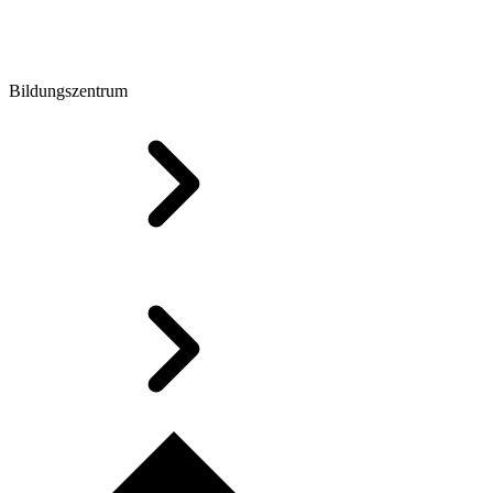
Bildungszentrum