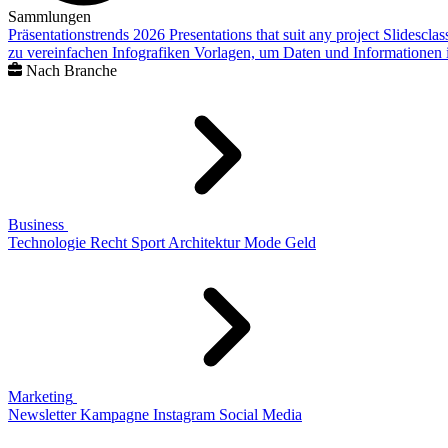
Sammlungen
Präsentationstrends 2026
Presentations that suit any project
Slidescla
zu vereinfachen
Infografiken
Vorlagen, um Daten und Informationen i
Nach Branche
Business
Technologie
Recht
Sport
Architektur
Mode
Geld
Marketing
Newsletter
Kampagne
Instagram
Social Media