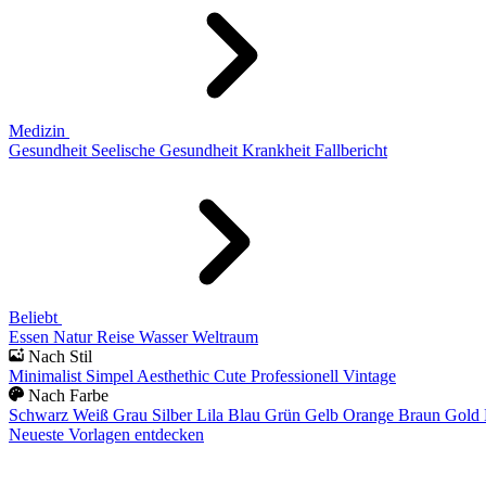
Medizin
Gesundheit
Seelische Gesundheit
Krankheit
Fallbericht
Beliebt
Essen
Natur
Reise
Wasser
Weltraum
Nach Stil
Minimalist
Simpel
Aesthethic
Cute
Professionell
Vintage
Nach Farbe
Schwarz
Weiß
Grau
Silber
Lila
Blau
Grün
Gelb
Orange
Braun
Gold
Neueste Vorlagen entdecken