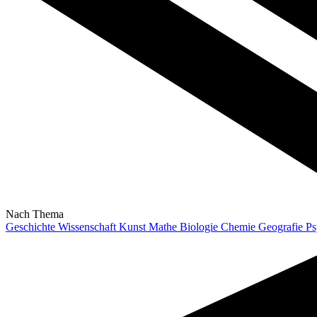
Nach Thema
Geschichte
Wissenschaft
Kunst
Mathe
Biologie
Chemie
Geografie
Ps