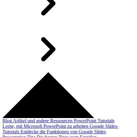
Blog
Artikel und andere Ressourcen
PowerPoint Tutorials
Lerne, mit Microsoft PowerPoint zu arbeiten
Google Slides-
Tutorials
Entdecke die Funktionen von Google Slides