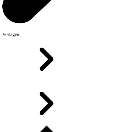
Vorlagen