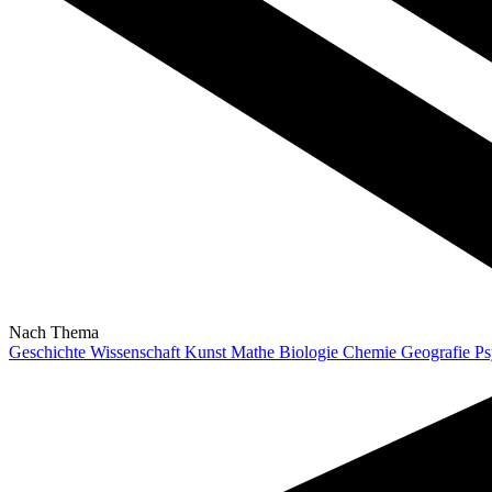
Nach Thema
Geschichte
Wissenschaft
Kunst
Mathe
Biologie
Chemie
Geografie
Ps