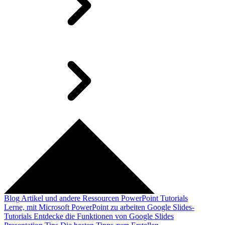
Blog
Artikel und andere Ressourcen
PowerPoint Tutorials
Lerne, mit Microsoft PowerPoint zu arbeiten
Google Slides-
Tutorials
Entdecke die Funktionen von Google Slides