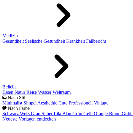
Medizin
Gesundheit
Seelische Gesundheit
Krankheit
Fallbericht
Beliebt
Essen
Natur
Reise
Wasser
Weltraum
Nach Stil
Minimalist
Simpel
Aesthethic
Cute
Professionell
Vintage
Nach Farbe
Schwarz
Weiß
Grau
Silber
Lila
Blau
Grün
Gelb
Orange
Braun
Gold
Neueste Vorlagen entdecken