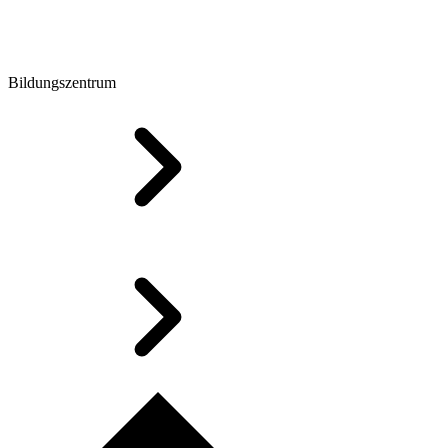
Bildungszentrum