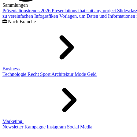
Sammlungen
Präsentationstrends 2026
Presentations that suit any project
Slidescla
zu vereinfachen
Infografiken
Vorlagen, um Daten und Informationen i
Nach Branche
Business
Technologie
Recht
Sport
Architektur
Mode
Geld
Marketing
Newsletter
Kampagne
Instagram
Social Media