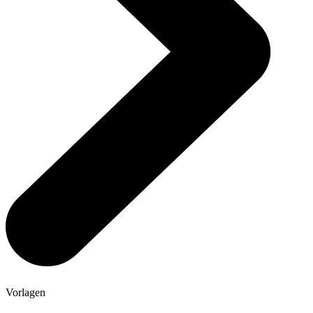
Vorlagen