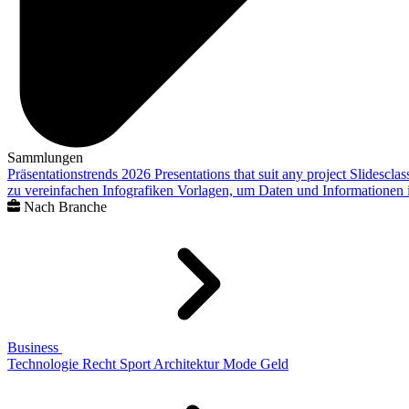
Sammlungen
Präsentationstrends 2026
Presentations that suit any project
Slidescla
zu vereinfachen
Infografiken
Vorlagen, um Daten und Informationen i
Nach Branche
Business
Technologie
Recht
Sport
Architektur
Mode
Geld