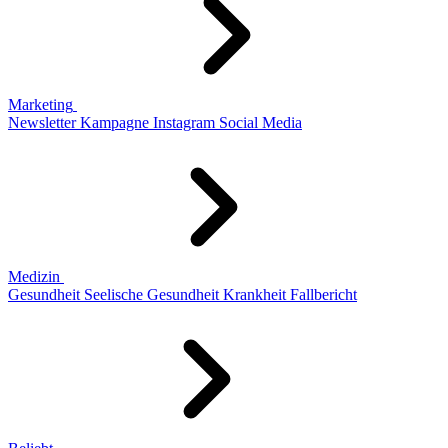
Marketing
Newsletter
Kampagne
Instagram
Social Media
Medizin
Gesundheit
Seelische Gesundheit
Krankheit
Fallbericht