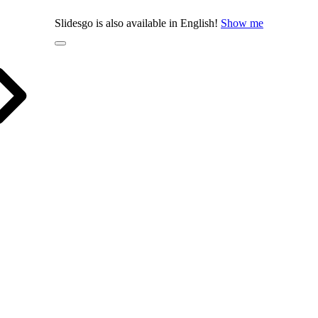
Slidesgo is also available in English!
Show me