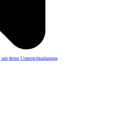
a, um deine Unterrichtsplanung