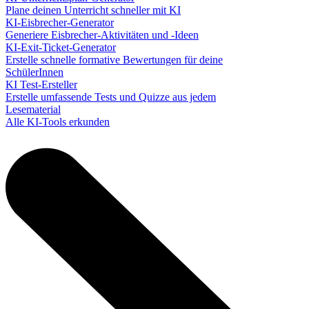
Plane deinen Unterricht schneller mit KI
KI-Eisbrecher-Generator
Generiere Eisbrecher-Aktivitäten und -Ideen
KI-Exit-Ticket-Generator
Erstelle schnelle formative Bewertungen für deine
SchülerInnen
KI Test-Ersteller
Erstelle umfassende Tests und Quizze aus jedem
Lesematerial
Alle KI-Tools erkunden