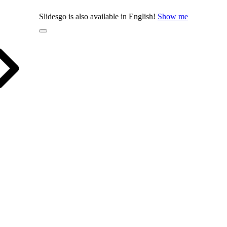
Slidesgo is also available in English!
Show me