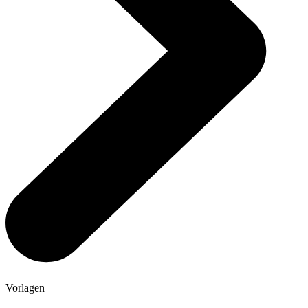
Vorlagen