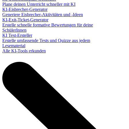
Plane deinen Unterricht schneller mit KI
KI-Eisbrecher-Generator
Generiere Eisbrecher-Aktivitäten und -Ideen
KI-Exit-Ticket-Generator
Erstelle schnelle formative Bewertungen für deine
SchülerInnen
KI Test-Ersteller
Erstelle umfassende Tests und Quizze aus jedem
Lesematerial
Alle KI-Tools erkunden