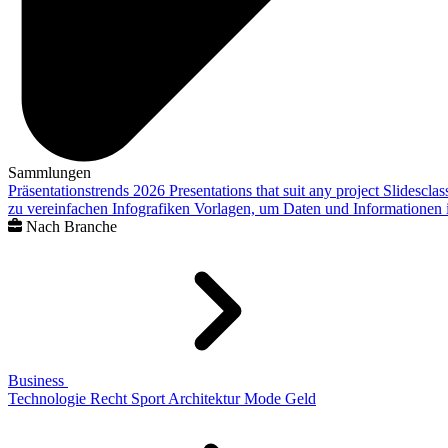
Sammlungen
Präsentationstrends 2026
Presentations that suit any project
Slidescla
zu vereinfachen
Infografiken
Vorlagen, um Daten und Informationen i
Nach Branche
Business
Technologie
Recht
Sport
Architektur
Mode
Geld