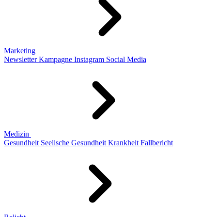
Marketing
Newsletter
Kampagne
Instagram
Social Media
Medizin
Gesundheit
Seelische Gesundheit
Krankheit
Fallbericht