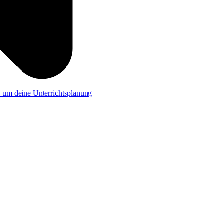
a, um deine Unterrichtsplanung