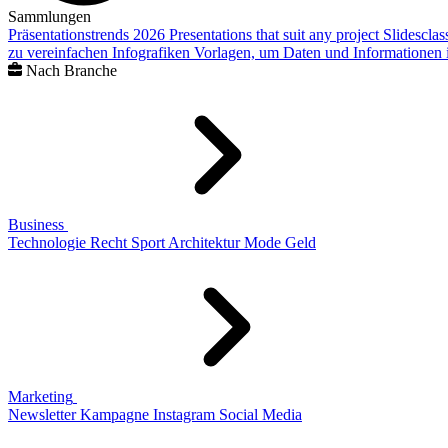
Sammlungen
Präsentationstrends 2026
Presentations that suit any project
Slidescla
zu vereinfachen
Infografiken
Vorlagen, um Daten und Informationen i
Nach Branche
Business
Technologie
Recht
Sport
Architektur
Mode
Geld
Marketing
Newsletter
Kampagne
Instagram
Social Media