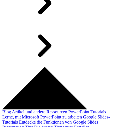
Blog
Artikel und andere Ressourcen
PowerPoint Tutorials
Lerne, mit Microsoft PowerPoint zu arbeiten
Google Slides-
Tutorials
Entdecke die Funktionen von Google Slides