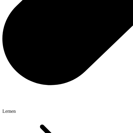
Lernen