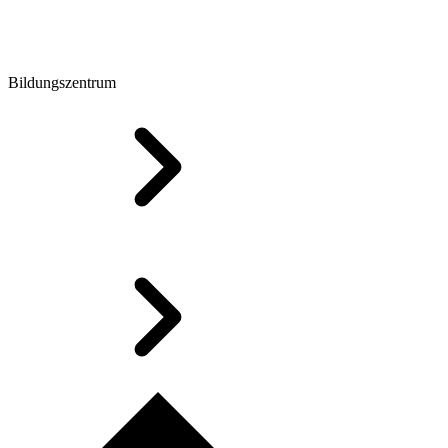
Bildungszentrum