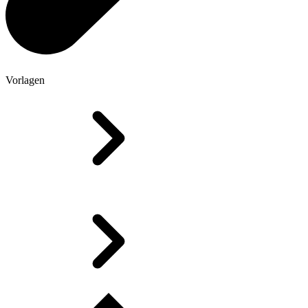
Vorlagen