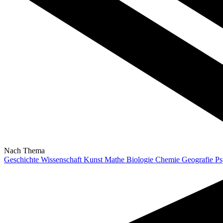
Nach Thema
Geschichte
Wissenschaft
Kunst
Mathe
Biologie
Chemie
Geografie
Ps