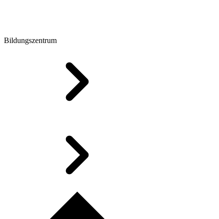
Bildungszentrum