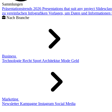
Sammlungen
Präsentationstrends 2026
Presentations that suit any project
Slidescla
zu vereinfachen
Infografiken
Vorlagen, um Daten und Informationen i
Nach Branche
Business
Technologie
Recht
Sport
Architektur
Mode
Geld
Marketing
Newsletter
Kampagne
Instagram
Social Media