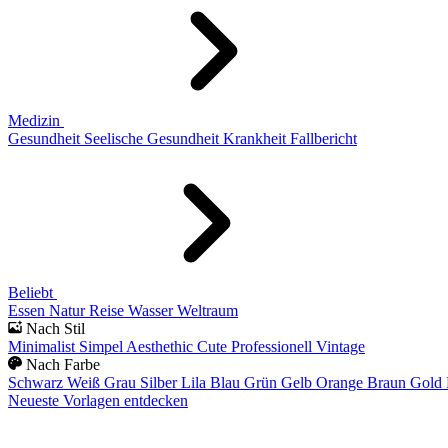
Medizin
Gesundheit
Seelische Gesundheit
Krankheit
Fallbericht
Beliebt
Essen
Natur
Reise
Wasser
Weltraum
Nach Stil
Minimalist
Simpel
Aesthethic
Cute
Professionell
Vintage
Nach Farbe
Schwarz
Weiß
Grau
Silber
Lila
Blau
Grün
Gelb
Orange
Braun
Gold
Neueste Vorlagen entdecken