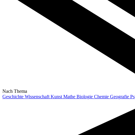
Nach Thema
Geschichte
Wissenschaft
Kunst
Mathe
Biologie
Chemie
Geografie
Ps