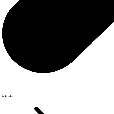
Lernen