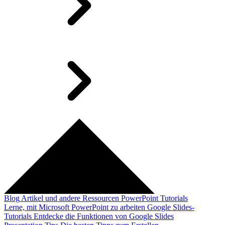
Blog
Artikel und andere Ressourcen
PowerPoint Tutorials
Lerne, mit Microsoft PowerPoint zu arbeiten
Google Slides-
Tutorials
Entdecke die Funktionen von Google Slides