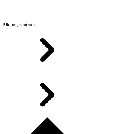
Bildungszentrum