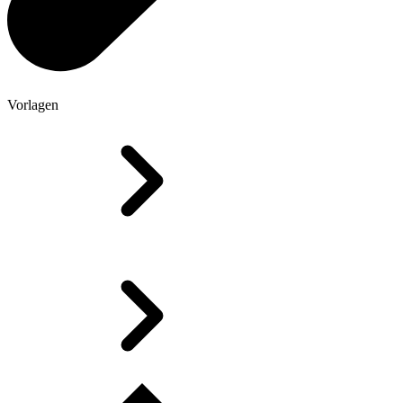
Vorlagen