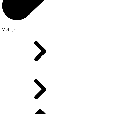
Vorlagen