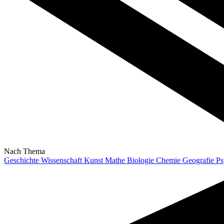
Nach Thema
Geschichte
Wissenschaft
Kunst
Mathe
Biologie
Chemie
Geografie
Ps