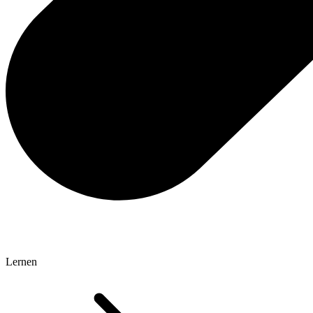
Lernen