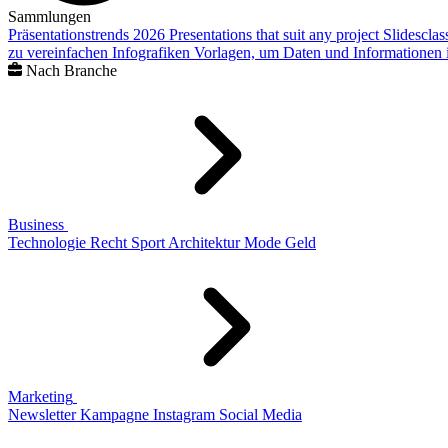
Sammlungen
Präsentationstrends 2026
Presentations that suit any project
Slidescla
zu vereinfachen
Infografiken
Vorlagen, um Daten und Informationen i
Nach Branche
Business
Technologie
Recht
Sport
Architektur
Mode
Geld
Marketing
Newsletter
Kampagne
Instagram
Social Media