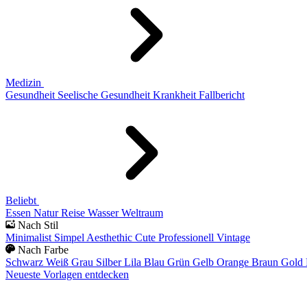
Medizin
Gesundheit
Seelische Gesundheit
Krankheit
Fallbericht
Beliebt
Essen
Natur
Reise
Wasser
Weltraum
Nach Stil
Minimalist
Simpel
Aesthethic
Cute
Professionell
Vintage
Nach Farbe
Schwarz
Weiß
Grau
Silber
Lila
Blau
Grün
Gelb
Orange
Braun
Gold
Neueste Vorlagen entdecken