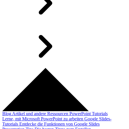
Blog
Artikel und andere Ressourcen
PowerPoint Tutorials
Lerne, mit Microsoft PowerPoint zu arbeiten
Google Slides-
Tutorials
Entdecke die Funktionen von Google Slides