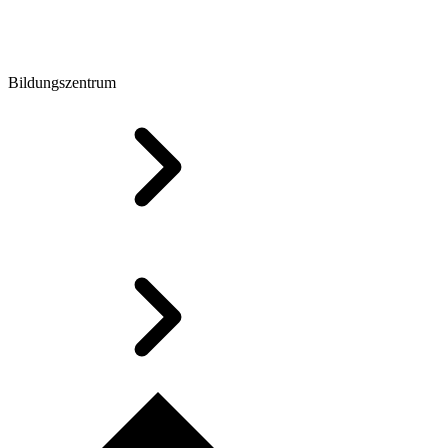
Bildungszentrum