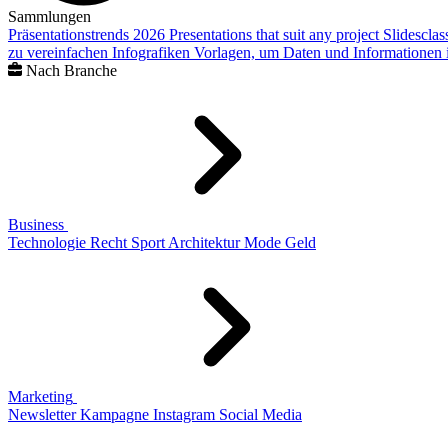
Sammlungen
Präsentationstrends 2026
Presentations that suit any project
Slidescla
zu vereinfachen
Infografiken
Vorlagen, um Daten und Informationen i
Nach Branche
Business
Technologie
Recht
Sport
Architektur
Mode
Geld
Marketing
Newsletter
Kampagne
Instagram
Social Media