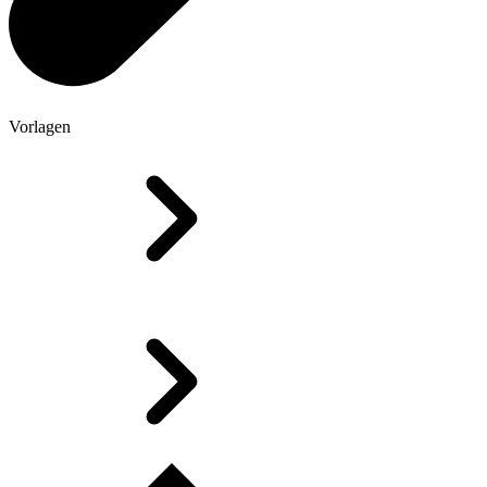
Vorlagen