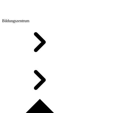
Bildungszentrum