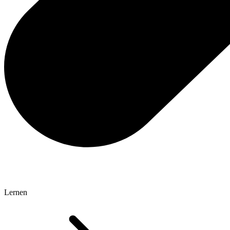
Lernen