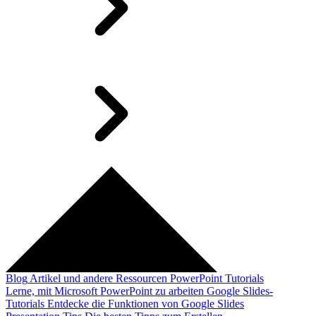
Blog
Artikel und andere Ressourcen
PowerPoint Tutorials
Lerne, mit Microsoft PowerPoint zu arbeiten
Google Slides-
Tutorials
Entdecke die Funktionen von Google Slides