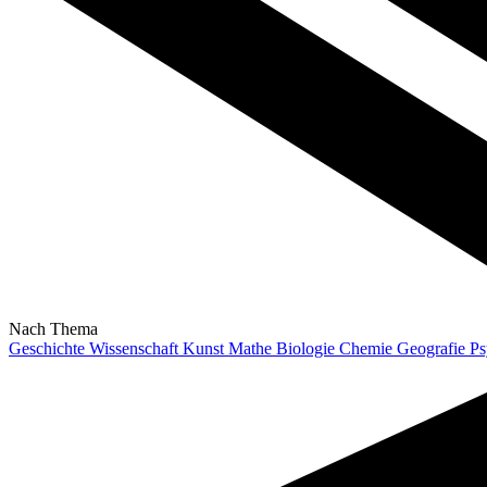
Nach Thema
Geschichte
Wissenschaft
Kunst
Mathe
Biologie
Chemie
Geografie
Ps