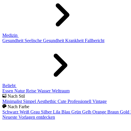
Medizin
Gesundheit
Seelische Gesundheit
Krankheit
Fallbericht
Beliebt
Essen
Natur
Reise
Wasser
Weltraum
Nach Stil
Minimalist
Simpel
Aesthethic
Cute
Professionell
Vintage
Nach Farbe
Schwarz
Weiß
Grau
Silber
Lila
Blau
Grün
Gelb
Orange
Braun
Gold
Neueste Vorlagen entdecken