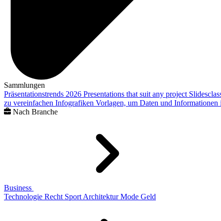
Sammlungen
Präsentationstrends 2026
Presentations that suit any project
Slidescla
zu vereinfachen
Infografiken
Vorlagen, um Daten und Informationen i
Nach Branche
Business
Technologie
Recht
Sport
Architektur
Mode
Geld