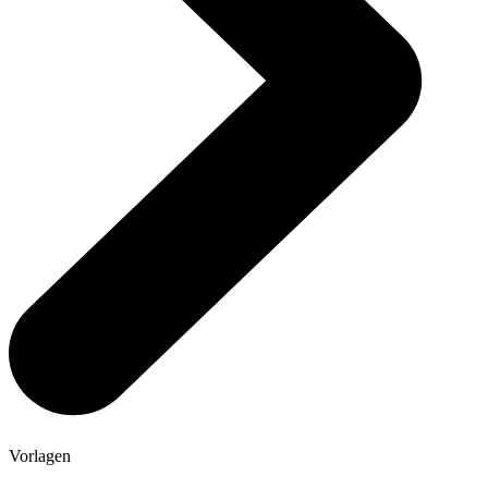
Vorlagen