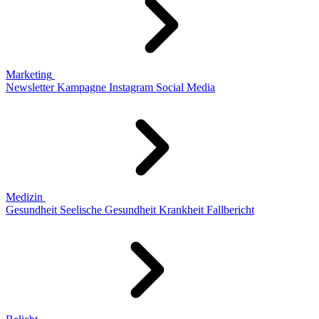
Marketing
Newsletter
Kampagne
Instagram
Social Media
Medizin
Gesundheit
Seelische Gesundheit
Krankheit
Fallbericht