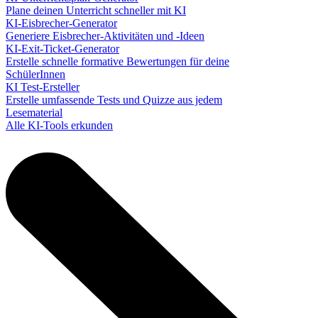
Plane deinen Unterricht schneller mit KI
KI-Eisbrecher-Generator
Generiere Eisbrecher-Aktivitäten und -Ideen
KI-Exit-Ticket-Generator
Erstelle schnelle formative Bewertungen für deine
SchülerInnen
KI Test-Ersteller
Erstelle umfassende Tests und Quizze aus jedem
Lesematerial
Alle KI-Tools erkunden