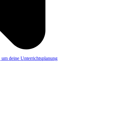
a, um deine Unterrichtsplanung