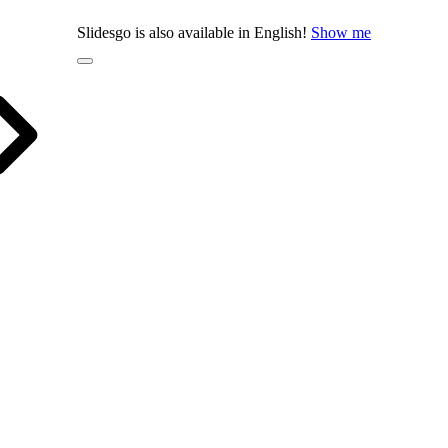
Slidesgo is also available in English!
Show me