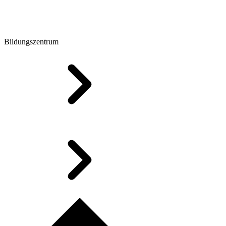
Bildungszentrum