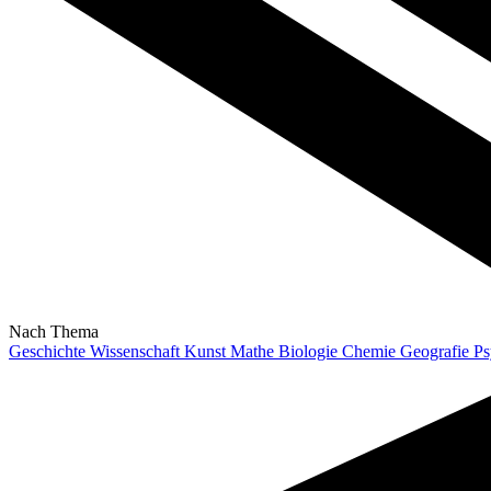
Nach Thema
Geschichte
Wissenschaft
Kunst
Mathe
Biologie
Chemie
Geografie
Ps