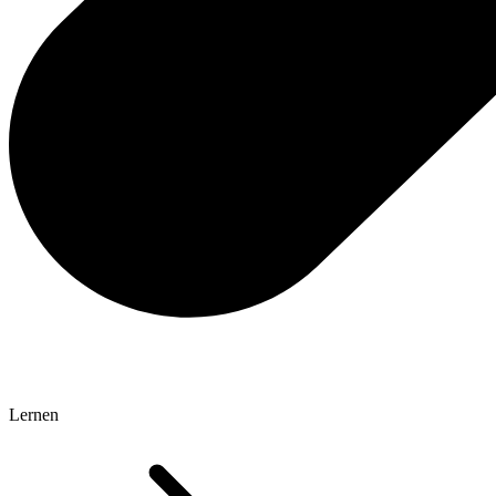
Lernen