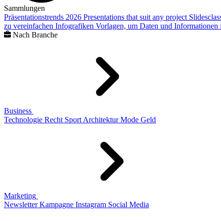
Sammlungen
Präsentationstrends 2026
Presentations that suit any project
Slidescla
zu vereinfachen
Infografiken
Vorlagen, um Daten und Informationen i
Nach Branche
Business
Technologie
Recht
Sport
Architektur
Mode
Geld
Marketing
Newsletter
Kampagne
Instagram
Social Media