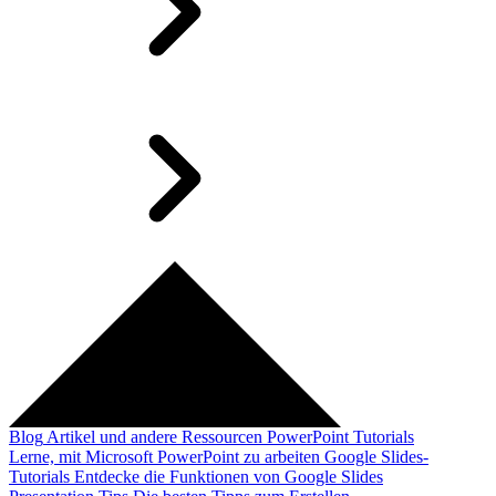
Blog
Artikel und andere Ressourcen
PowerPoint Tutorials
Lerne, mit Microsoft PowerPoint zu arbeiten
Google Slides-
Tutorials
Entdecke die Funktionen von Google Slides