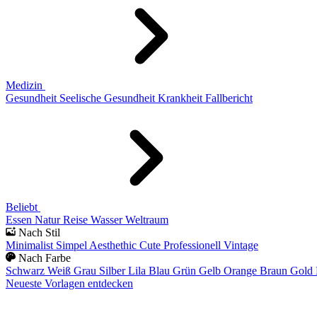
Medizin
Gesundheit
Seelische Gesundheit
Krankheit
Fallbericht
Beliebt
Essen
Natur
Reise
Wasser
Weltraum
Nach Stil
Minimalist
Simpel
Aesthethic
Cute
Professionell
Vintage
Nach Farbe
Schwarz
Weiß
Grau
Silber
Lila
Blau
Grün
Gelb
Orange
Braun
Gold
Neueste Vorlagen entdecken