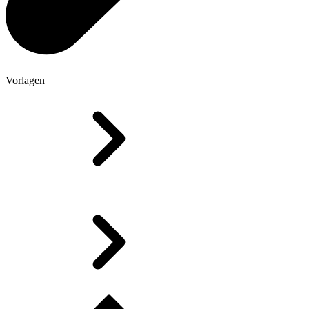
Vorlagen