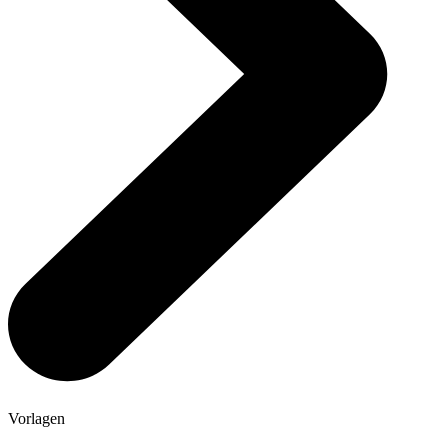
Vorlagen