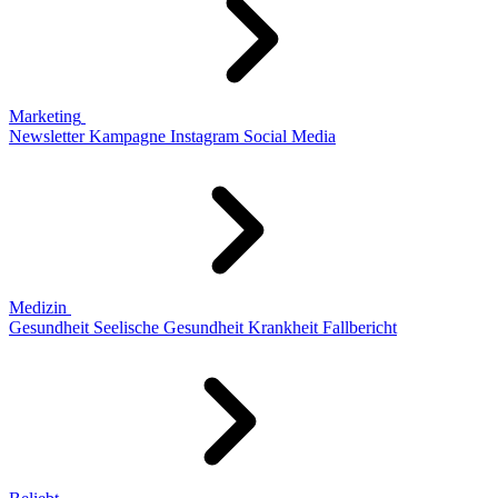
Marketing
Newsletter
Kampagne
Instagram
Social Media
Medizin
Gesundheit
Seelische Gesundheit
Krankheit
Fallbericht