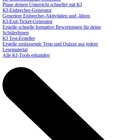
Plane deinen Unterricht schneller mit KI
KI-Eisbrecher-Generator
Generiere Eisbrecher-Aktivitäten und -Ideen
KI-Exit-Ticket-Generator
Erstelle schnelle formative Bewertungen für deine
SchülerInnen
KI Test-Ersteller
Erstelle umfassende Tests und Quizze aus jedem
Lesematerial
Alle KI-Tools erkunden