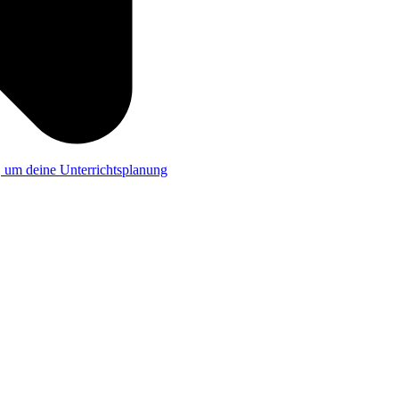
a, um deine Unterrichtsplanung