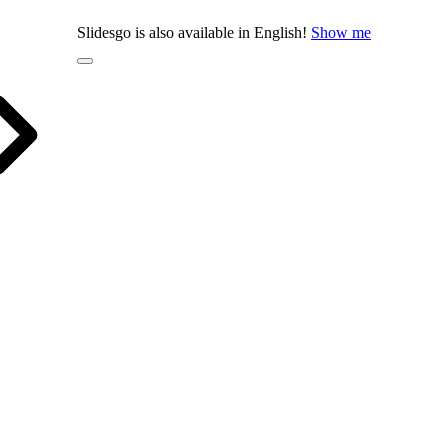
Slidesgo is also available in English!
Show me