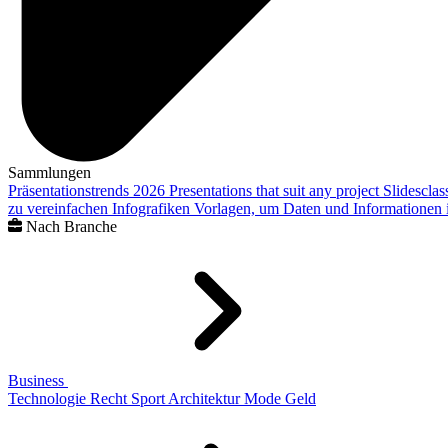
Sammlungen
Präsentationstrends 2026
Presentations that suit any project
Slidescla
zu vereinfachen
Infografiken
Vorlagen, um Daten und Informationen i
Nach Branche
Business
Technologie
Recht
Sport
Architektur
Mode
Geld