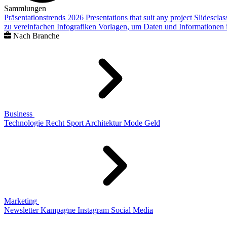
Sammlungen
Präsentationstrends 2026
Presentations that suit any project
Slidescla
zu vereinfachen
Infografiken
Vorlagen, um Daten und Informationen i
Nach Branche
Business
Technologie
Recht
Sport
Architektur
Mode
Geld
Marketing
Newsletter
Kampagne
Instagram
Social Media