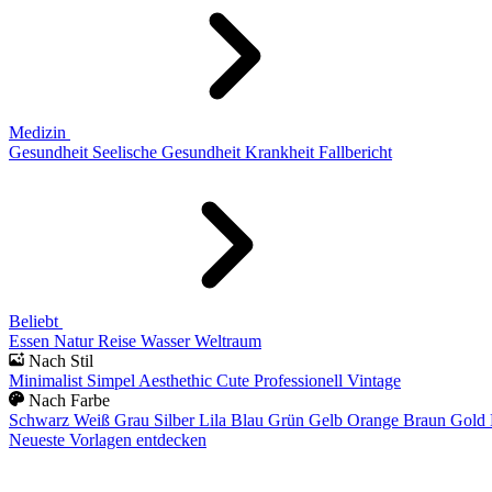
Medizin
Gesundheit
Seelische Gesundheit
Krankheit
Fallbericht
Beliebt
Essen
Natur
Reise
Wasser
Weltraum
Nach Stil
Minimalist
Simpel
Aesthethic
Cute
Professionell
Vintage
Nach Farbe
Schwarz
Weiß
Grau
Silber
Lila
Blau
Grün
Gelb
Orange
Braun
Gold
Neueste Vorlagen entdecken