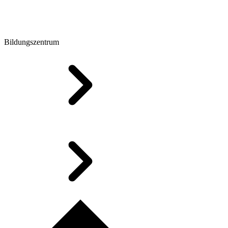
Bildungszentrum