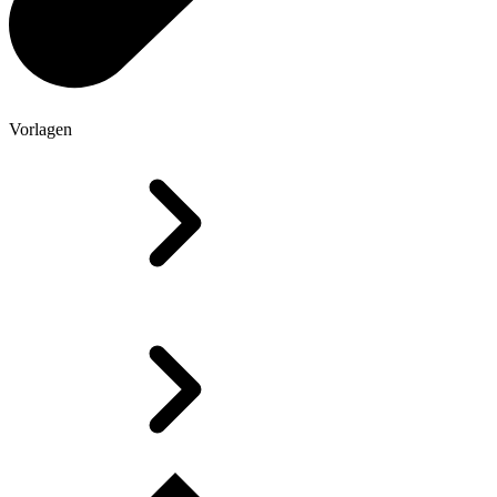
Vorlagen