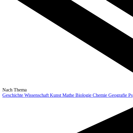
Nach Thema
Geschichte
Wissenschaft
Kunst
Mathe
Biologie
Chemie
Geografie
Ps