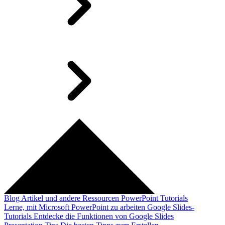
Blog
Artikel und andere Ressourcen
PowerPoint Tutorials
Lerne, mit Microsoft PowerPoint zu arbeiten
Google Slides-
Tutorials
Entdecke die Funktionen von Google Slides