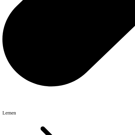
Lernen