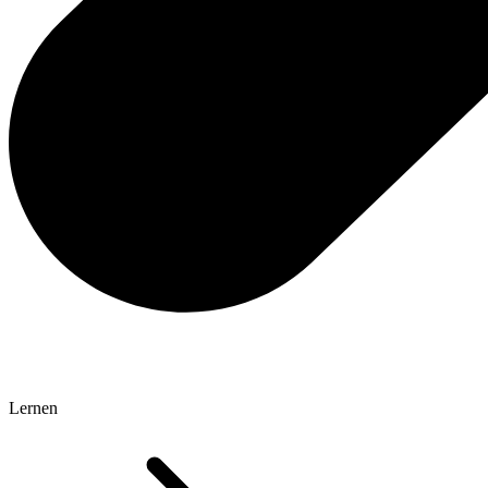
Lernen