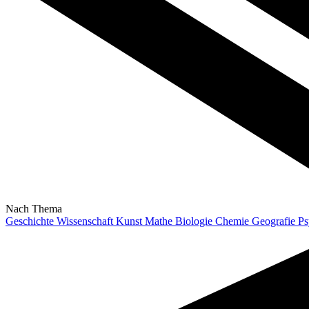
Nach Thema
Geschichte
Wissenschaft
Kunst
Mathe
Biologie
Chemie
Geografie
Ps