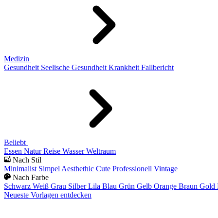
Medizin
Gesundheit
Seelische Gesundheit
Krankheit
Fallbericht
Beliebt
Essen
Natur
Reise
Wasser
Weltraum
Nach Stil
Minimalist
Simpel
Aesthethic
Cute
Professionell
Vintage
Nach Farbe
Schwarz
Weiß
Grau
Silber
Lila
Blau
Grün
Gelb
Orange
Braun
Gold
Neueste Vorlagen entdecken