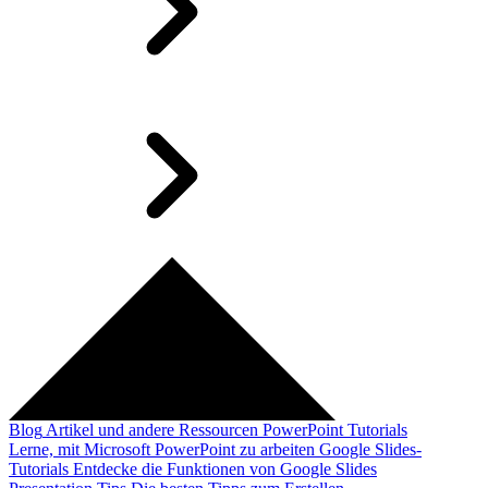
Blog
Artikel und andere Ressourcen
PowerPoint Tutorials
Lerne, mit Microsoft PowerPoint zu arbeiten
Google Slides-
Tutorials
Entdecke die Funktionen von Google Slides