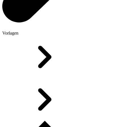
Vorlagen