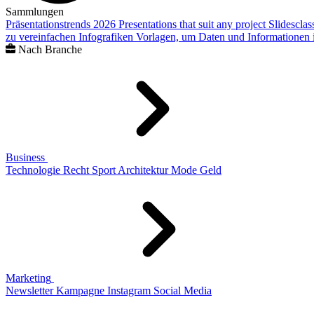
Sammlungen
Präsentationstrends 2026
Presentations that suit any project
Slidescla
zu vereinfachen
Infografiken
Vorlagen, um Daten und Informationen i
Nach Branche
Business
Technologie
Recht
Sport
Architektur
Mode
Geld
Marketing
Newsletter
Kampagne
Instagram
Social Media