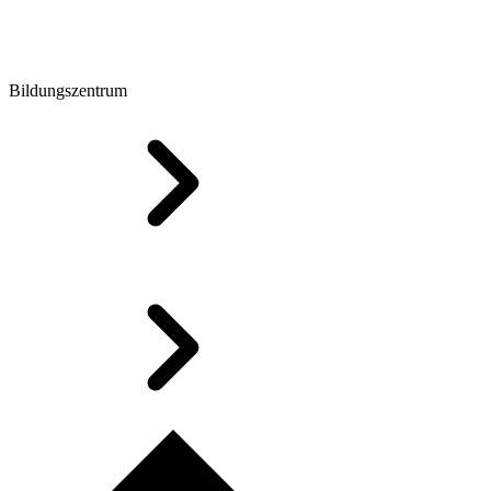
Bildungszentrum