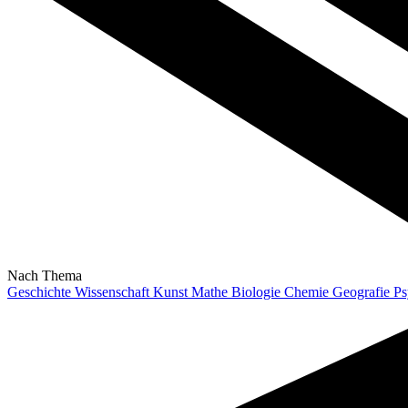
Nach Thema
Geschichte
Wissenschaft
Kunst
Mathe
Biologie
Chemie
Geografie
Ps