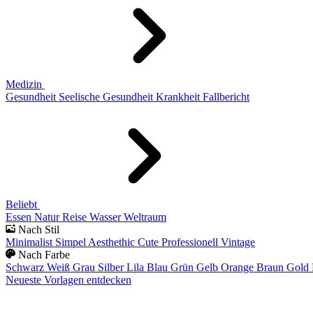
Medizin
Gesundheit
Seelische Gesundheit
Krankheit
Fallbericht
Beliebt
Essen
Natur
Reise
Wasser
Weltraum
Nach Stil
Minimalist
Simpel
Aesthethic
Cute
Professionell
Vintage
Nach Farbe
Schwarz
Weiß
Grau
Silber
Lila
Blau
Grün
Gelb
Orange
Braun
Gold
Neueste Vorlagen entdecken