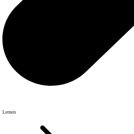
Lernen