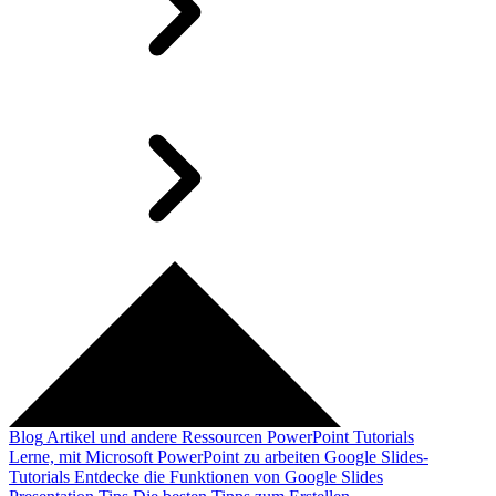
Blog
Artikel und andere Ressourcen
PowerPoint Tutorials
Lerne, mit Microsoft PowerPoint zu arbeiten
Google Slides-
Tutorials
Entdecke die Funktionen von Google Slides