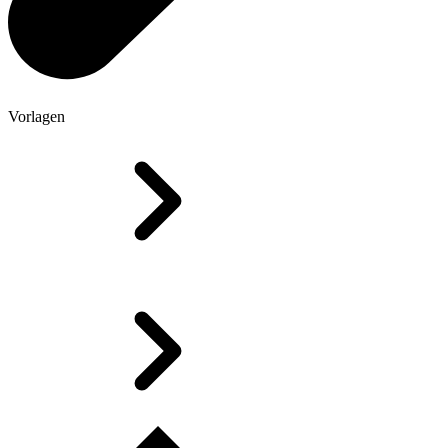
Vorlagen