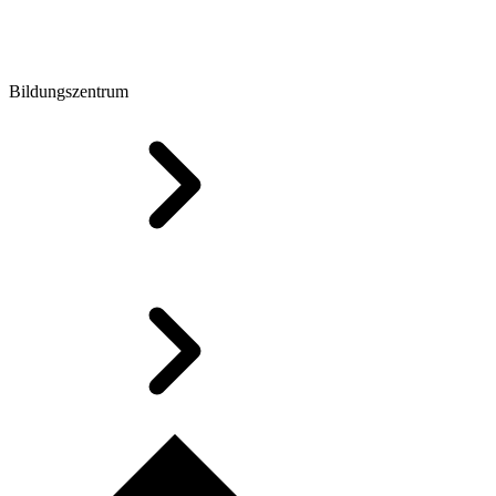
Bildungszentrum