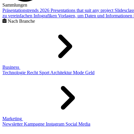
Sammlungen
Präsentationstrends 2026
Presentations that suit any project
Slidescla
zu vereinfachen
Infografiken
Vorlagen, um Daten und Informationen i
Nach Branche
Business
Technologie
Recht
Sport
Architektur
Mode
Geld
Marketing
Newsletter
Kampagne
Instagram
Social Media