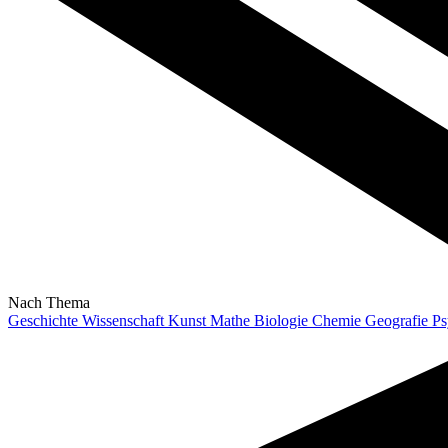
Nach Thema
Geschichte
Wissenschaft
Kunst
Mathe
Biologie
Chemie
Geografie
Ps