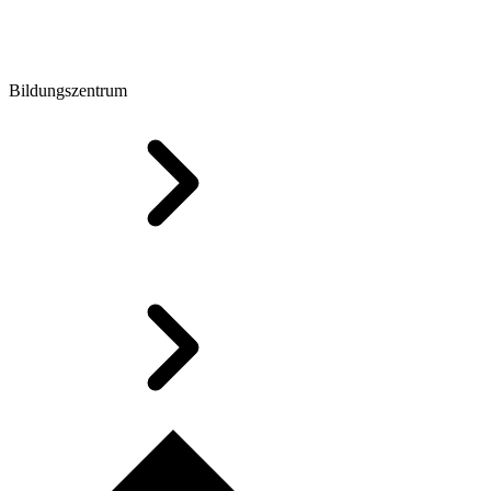
Bildungszentrum