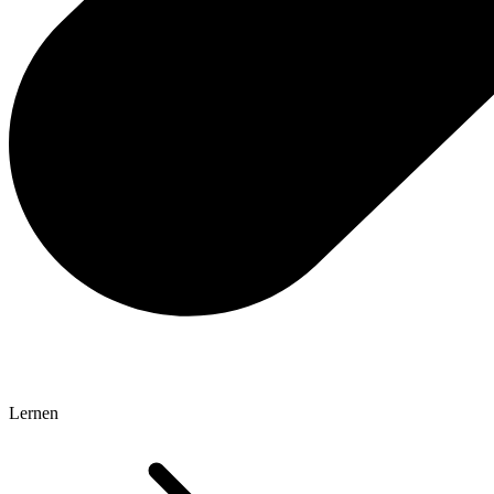
Lernen