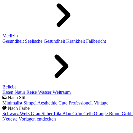
Medizin
Gesundheit
Seelische Gesundheit
Krankheit
Fallbericht
Beliebt
Essen
Natur
Reise
Wasser
Weltraum
Nach Stil
Minimalist
Simpel
Aesthethic
Cute
Professionell
Vintage
Nach Farbe
Schwarz
Weiß
Grau
Silber
Lila
Blau
Grün
Gelb
Orange
Braun
Gold
Neueste Vorlagen entdecken