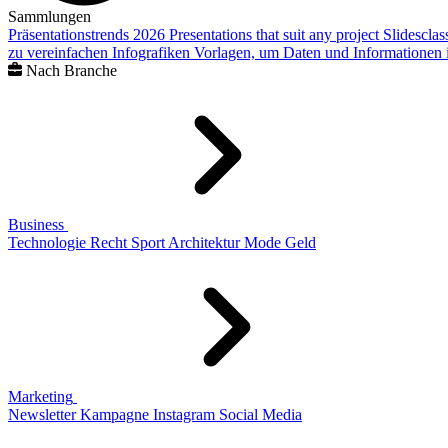
Sammlungen
Präsentationstrends 2026
Presentations that suit any project
Slidescla
zu vereinfachen
Infografiken
Vorlagen, um Daten und Informationen i
Nach Branche
Business
Technologie
Recht
Sport
Architektur
Mode
Geld
Marketing
Newsletter
Kampagne
Instagram
Social Media