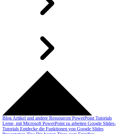
Blog
Artikel und andere Ressourcen
PowerPoint Tutorials
Lerne, mit Microsoft PowerPoint zu arbeiten
Google Slides-
Tutorials
Entdecke die Funktionen von Google Slides