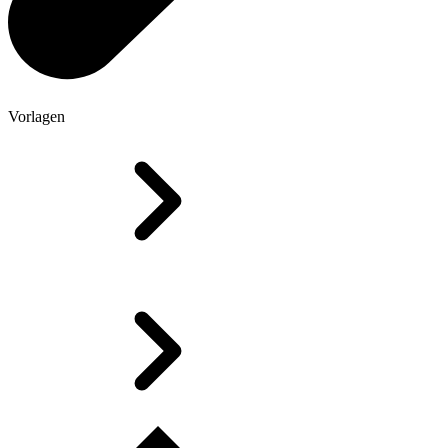
Vorlagen