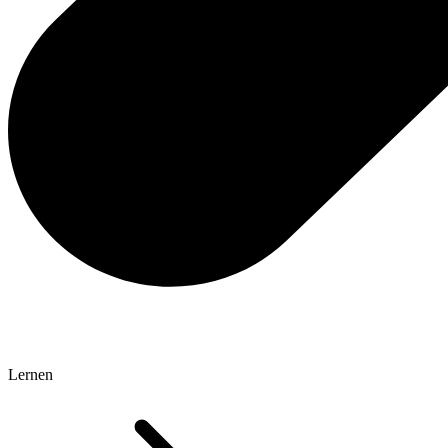
Lernen