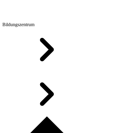
Bildungszentrum