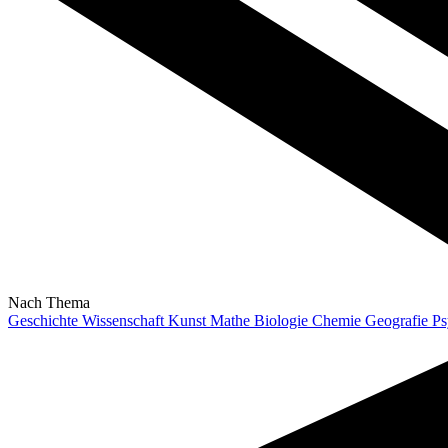
Nach Thema
Geschichte
Wissenschaft
Kunst
Mathe
Biologie
Chemie
Geografie
Ps