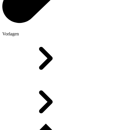
Vorlagen