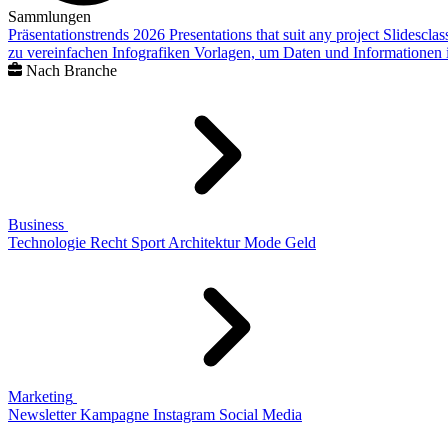
Sammlungen
Präsentationstrends 2026
Presentations that suit any project
Slidescla
zu vereinfachen
Infografiken
Vorlagen, um Daten und Informationen i
Nach Branche
Business
Technologie
Recht
Sport
Architektur
Mode
Geld
Marketing
Newsletter
Kampagne
Instagram
Social Media