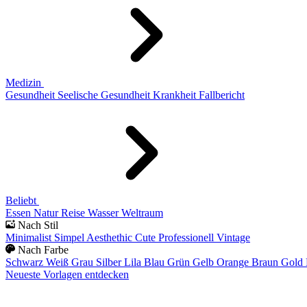
Medizin
Gesundheit
Seelische Gesundheit
Krankheit
Fallbericht
Beliebt
Essen
Natur
Reise
Wasser
Weltraum
Nach Stil
Minimalist
Simpel
Aesthethic
Cute
Professionell
Vintage
Nach Farbe
Schwarz
Weiß
Grau
Silber
Lila
Blau
Grün
Gelb
Orange
Braun
Gold
Neueste Vorlagen entdecken