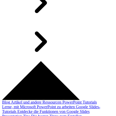
Blog
Artikel und andere Ressourcen
PowerPoint Tutorials
Lerne, mit Microsoft PowerPoint zu arbeiten
Google Slides-
Tutorials
Entdecke die Funktionen von Google Slides